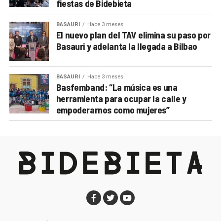
fiestas de Bidebieta
BASAURI
Hace 3 meses
El nuevo plan del TAV elimina su paso por
Basauri y adelanta la llegada a Bilbao
BASAURI
Hace 3 meses
Basfemband: “La música es una
herramienta para ocupar la calle y
empoderarnos como mujeres”