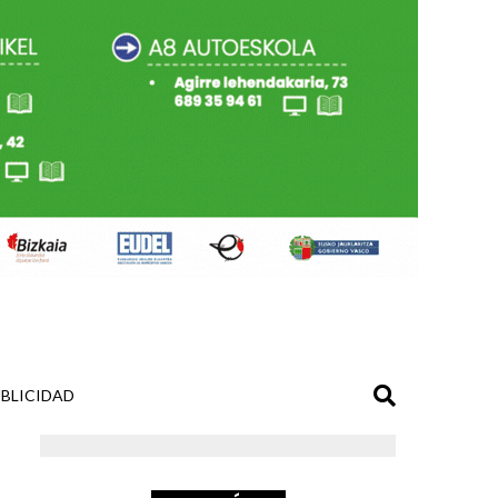
BLICIDAD