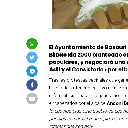
El Ayuntamiento de Basauri
Bilbao Ria 2000 planteado en 
populares, y negociará una 
Adif y el Consistorio «por el
Tras las protestas vecinales que gen
bueno del anterior ejecutivo municipal
reformulación para la regeneración de 
encabezados por el alcalde
Andoni B
lo que nos pide este pueblo es que 
principales para el municipio, como 
intentar que sea así»
.