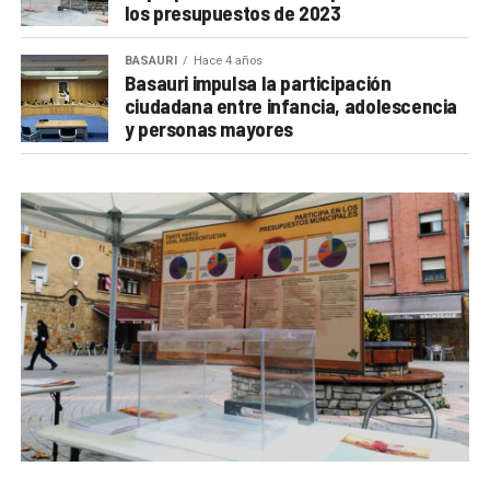
los presupuestos de 2023
BASAURI
Hace 4 años
Basauri impulsa la participación
ciudadana entre infancia, adolescencia
y personas mayores