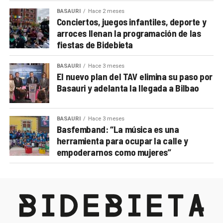
BASAURI
Hace 2 meses
Conciertos, juegos infantiles, deporte y
arroces llenan la programación de las
fiestas de Bidebieta
BASAURI
Hace 3 meses
El nuevo plan del TAV elimina su paso por
Basauri y adelanta la llegada a Bilbao
BASAURI
Hace 3 meses
Basfemband: “La música es una
herramienta para ocupar la calle y
empoderarnos como mujeres”