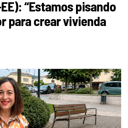
-EE): “Estamos pisando
r para crear vivienda