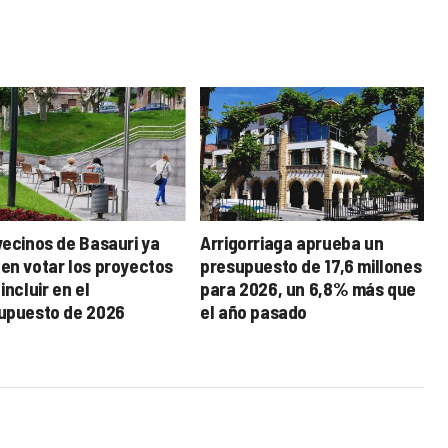
vecinos de Basauri ya
Arrigorriaga aprueba un
en votar los proyectos
presupuesto de 17,6 millones
incluir en el
para 2026, un 6,8% más que
upuesto de 2026
el año pasado