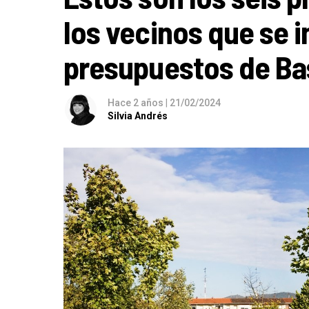
los vecinos que se i
presupuestos de Ba
Hace 2 años
|
21/02/2024
Silvia Andrés