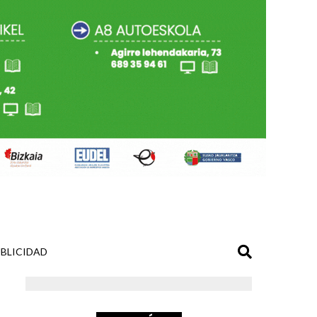
BLICIDAD