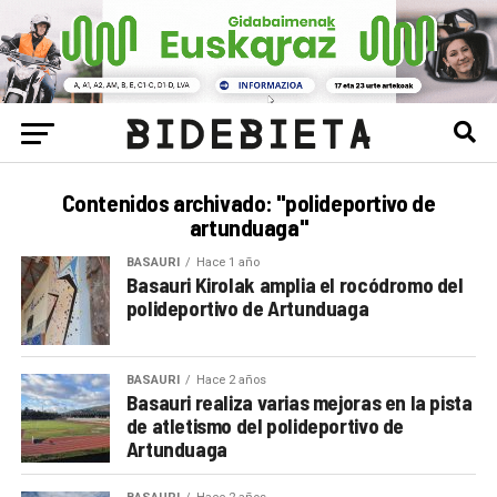
Contenidos archivado: "polideportivo de
artunduaga"
BASAURI
Hace 1 año
Basauri Kirolak amplia el rocódromo del
polideportivo de Artunduaga
BASAURI
Hace 2 años
Basauri realiza varias mejoras en la pista
de atletismo del polideportivo de
Artunduaga