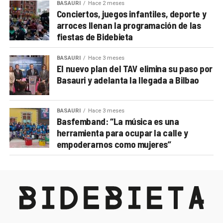
BASAURI
Hace 2 meses
Conciertos, juegos infantiles, deporte y
arroces llenan la programación de las
fiestas de Bidebieta
BASAURI
Hace 3 meses
El nuevo plan del TAV elimina su paso por
Basauri y adelanta la llegada a Bilbao
BASAURI
Hace 3 meses
Basfemband: “La música es una
herramienta para ocupar la calle y
empoderarnos como mujeres”