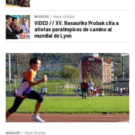
BASAURI
Hace 13 años
VIDEO // XV. Basauriko Probak cita a
atletas paralímpicos de camino al
mundial de Lyon
BASAURI
Hace 15 años