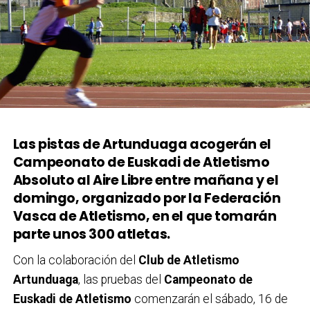
Las pistas de Artunduaga acogerán el
Campeonato de Euskadi de Atletismo
Absoluto al Aire Libre entre mañana y el
domingo, organizado por la Federación
Vasca de Atletismo, en el que tomarán
parte unos 300 atletas.
Con la colaboración del
Club de Atletismo
Artunduaga
, las pruebas del
Campeonato de
Euskadi de Atletismo
comenzarán el sábado, 16 de