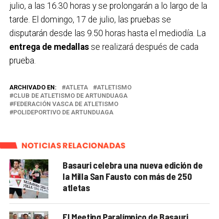
julio, a las 16.30 horas y se prolongarán a lo largo de la
tarde. El domingo, 17 de julio, las pruebas se
disputarán desde las 9.50 horas hasta el mediodía. La
entrega de medallas
se realizará después de cada
prueba.
ARCHIVADO EN:
ATLETA
ATLETISMO
CLUB DE ATLETISMO DE ARTUNDUAGA
FEDERACIÓN VASCA DE ATLETISMO
POLIDEPORTIVO DE ARTUNDUAGA
NOTICIAS RELACIONADAS
Basauri celebra una nueva edición de
la Milla San Fausto con más de 250
atletas
El Meeting Paralímpico de Basauri