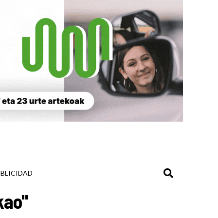
BLICIDAD
kao"