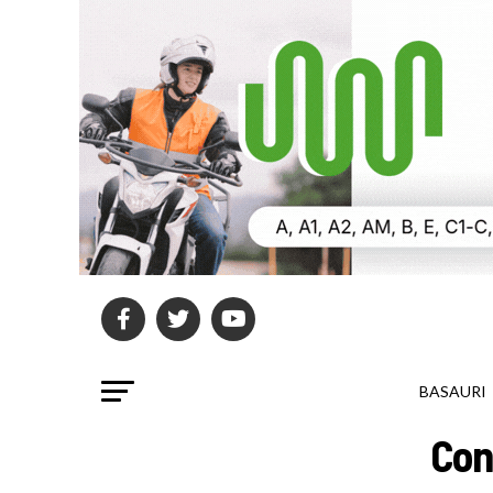
BASAURI
Con