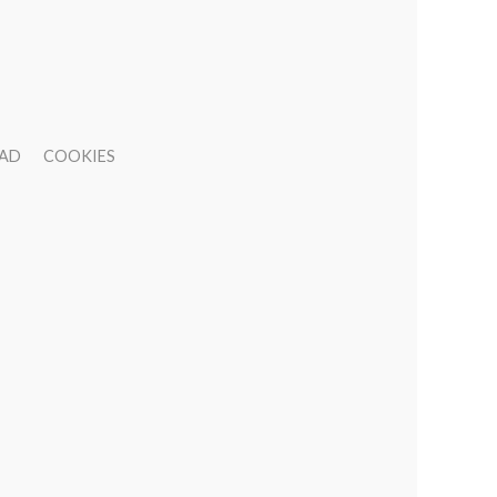
DAD
COOKIES