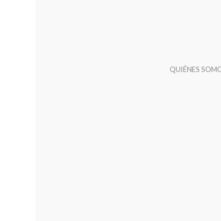
QUIÉNES SOM