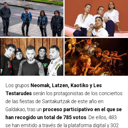
Los grupos
Neomak, Latzen, Kaotiko y Les
Testarudes
serán los protagonistas de los conciertos
de las fiestas de Santakurtzak de este año en
Galdakao, tras un
proceso participativo en el que se
han recogido un total de 785 votos
. De ellos, 483
se han emitido a través de la plataforma digital y 302