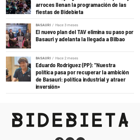
arroces llenan la programación de las
fiestas de Bidebieta
BASAURI
Hace 3 meses
El nuevo plan del TAV elimina su paso por
Basauri y adelanta la llegada a Bilbao
BASAURI
Hace 2 meses
Eduardo Rodríguez (PP): “Nuestra
política pasa por recuperar la ambición
de Basauri: política industrial y atraer
inversión»