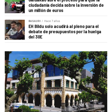
ciudadanía decida sobre la inversión de
un millón de euros
BASAURI
Hace 7 años
EH Bildu solo acudirá al pleno para el
debate de presupuestos por la huelga
del 30E