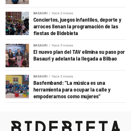
BASAURI
Hace 2 meses
Conciertos, juegos infantiles, deporte y
arroces llenan la programación de las
fiestas de Bidebieta
BASAURI
Hace 3 meses
El nuevo plan del TAV elimina su paso por
Basauri y adelanta la llegada a Bilbao
BASAURI
Hace 3 meses
Basfemband: “La música es una
herramienta para ocupar la calle y
empoderarnos como mujeres”