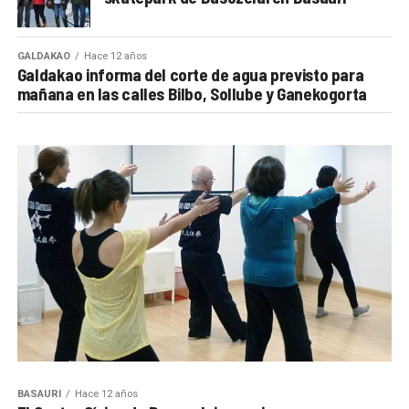
GALDAKAO
Hace 12 años
Galdakao informa del corte de agua previsto para
mañana en las calles Bilbo, Sollube y Ganekogorta
BASAURI
Hace 12 años