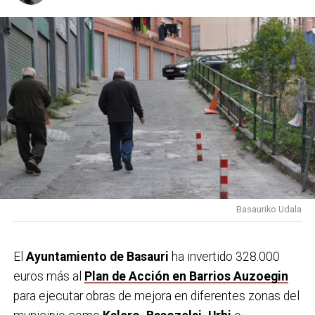
Basauriko Udala
El
Ayuntamiento de Basauri
ha invertido 328.000
euros más al
Plan de Acción en Barrios Auzoegin
para ejecutar obras de mejora en diferentes zonas del