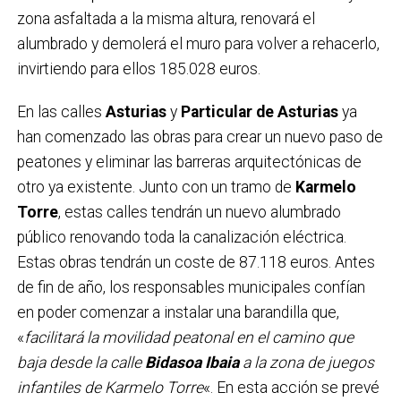
zona asfaltada a la misma altura, renovará el
alumbrado y demolerá el muro para volver a rehacerlo,
invirtiendo para ellos 185.028 euros.
En las calles
Asturias
y
Particular de Asturias
ya
han comenzado las obras para crear un nuevo paso de
peatones y eliminar las barreras arquitectónicas de
otro ya existente. Junto con un tramo de
Karmelo
Torre
, estas calles tendrán un nuevo alumbrado
público renovando toda la canalización eléctrica.
Estas obras tendrán un coste de 87.118 euros. Antes
de fin de año, los responsables municipales confían
en poder comenzar a instalar una barandilla que,
«
facilitará la movilidad peatonal en el camino que
baja desde la calle
Bidasoa Ibaia
a la zona de juegos
infantiles de Karmelo Torre
«. En esta acción se prevé