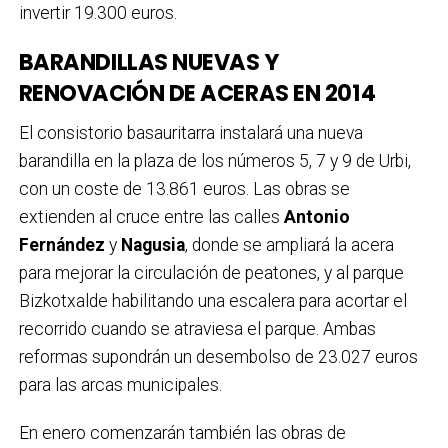
invertir 19.300 euros.
BARANDILLAS NUEVAS Y
RENOVACIÓN DE ACERAS EN 2014
El consistorio basauritarra instalará una nueva
barandilla en la plaza de los números 5, 7 y 9 de Urbi,
con un coste de 13.861 euros. Las obras se
extienden al cruce entre las calles
Antonio
Fernández
y
Nagusia
, donde se ampliará la acera
para mejorar la circulación de peatones, y al parque
Bizkotxalde habilitando una escalera para acortar el
recorrido cuando se atraviesa el parque. Ambas
reformas supondrán un desembolso de 23.027 euros
para las arcas municipales.
En enero comenzarán también las obras de