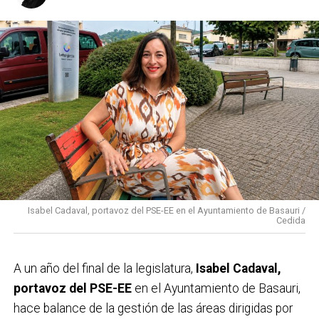
Isabel Cadaval, portavoz del PSE-EE en el Ayuntamiento de Basauri /
Cedida
A un año del final de la legislatura,
Isabel Cadaval,
portavoz del PSE-EE
en el Ayuntamiento de Basauri,
hace balance de la gestión de las áreas dirigidas por