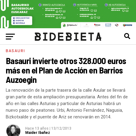
BASAURI
Basauri invierte otros 328.000 euros
más en el Plan de Acción en Barrios
Auzoegin
La renovación de la parte trasera de la calle Axular se llevará
gran parte de esta ampliación presupuestaria. Antes del fin de
año en las calles Asturias y particular de Asturias habrá un
nuevo paso de peatones. Urbi, Antonio Fernández, Nagusia,
Bizkotxalde y el puente de Ariz se renovarán en 2014.
Hace 13 años
|
13/12/2013
Maider Ibañez