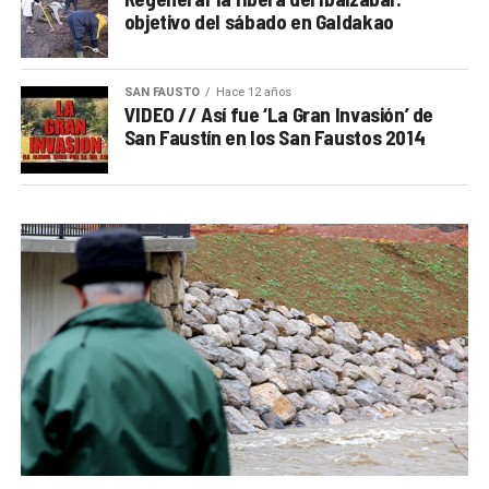
objetivo del sábado en Galdakao
SAN FAUSTO
Hace 12 años
VIDEO // Así fue ‘La Gran Invasión’ de
San Faustín en los San Faustos 2014