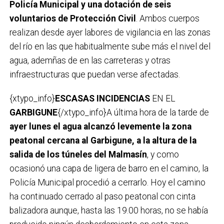
Policía Municipal y una dotación de seis
voluntarios de Protección Civil
. Ambos cuerpos
realizan desde ayer labores de vigilancia en las zonas
del río en las que habitualmente sube más el nivel del
agua, ademñas de en las carreteras y otras
infraestructuras que puedan verse afectadas.
{xtypo_info}
ESCASAS INCIDENCIAS
EN EL
GARBIGUNE
{/xtypo_info}A última hora de la tarde de
ayer lunes el agua alcanzó levemente la zona
peatonal cercana al Garbigune, a la altura de la
salida de los túneles del Malmasín
, y como
ocasionó una capa de ligera de barro en el camino, la
Policía Municipal procedió a cerrarlo. Hoy el camino
ha continuado cerrado al paso peatonal con cinta
balizadora aunque, hasta las 19.00 horas, no se había