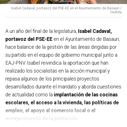
Isabel Cadaval, portavoz del PSE-EE en el Ayuntamiento de Basauri /
Cedida
A un año del final de la legislatura,
Isabel Cadaval,
portavoz del PSE-EE
en el Ayuntamiento de Basauri,
hace balance de la gestión de las áreas dirigidas por
su partido en el equipo de gobierno municipal junto a
EAJ-PNV. Isabel reivindica la aportación que han
realizado los socialistas en la acción municipal y
repasa algunos de los principales proyectos
desarrollados durante el mandato y aborda cuestiones
de actualidad como la
implantación de las cocinas
escolares, el acceso a la vivienda, las políticas de
empleo, el apoyo al comercio local o el
envejecimiento de la población.