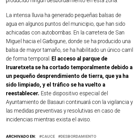
producido ningún desbordamiento en esta zona.
La intensa lluvia ha generado pequeñas balsas de
agua en algunos puntos del municipio, que han sido
achicadas con autobombas. En la carretera de San
Miguel hacia el Garbigune, donde se ha producido una
balsa de mayor tamaño, se ha habilitado un único carril
de forma temporal.
El acceso al parque de
Iruaretxeta se ha cortado temporalmente debido a
un pequeño desprendimiento de tierra, que ya ha
sido limpiado, y el tráfico se ha vuelto a
reestablecer.
Este dispositivo especial del
Ayuntamiento de Basauri continuará con la vigilancia y
las medidas preventivas y resolutivas en caso de
incidencias mientras exista el aviso.
ARCHIVADO EN:
CAUCE
DESBORDAMIENTO