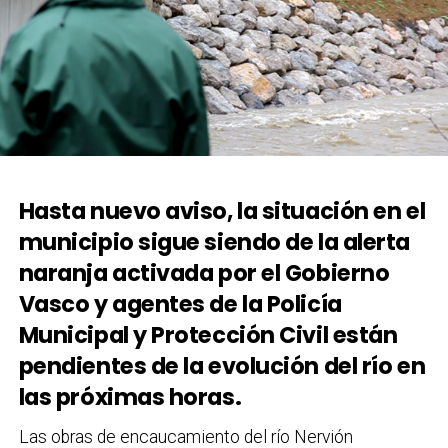
Hasta nuevo aviso, la situación en el
municipio sigue siendo de la alerta
naranja activada por el Gobierno
Vasco y agentes de la Policía
Municipal y Protección Civil están
pendientes de la evolución del río en
las próximas horas.
Las obras de encaucamiento del río Nervión