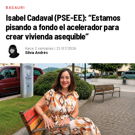
BASAURI
Isabel Cadaval (PSE-EE): “Estamos
pisando a fondo el acelerador para
crear vivienda asequible”
Hace 2 semanas
|
21/07/2026
Silvia Andrés