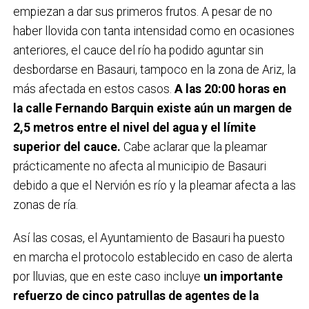
empiezan a dar sus primeros frutos. A pesar de no
haber llovida con tanta intensidad como en ocasiones
anteriores, el cauce del río ha podido aguntar sin
desbordarse en Basauri, tampoco en la zona de Ariz, la
más afectada en estos casos.
A las 20:00 horas en
la calle Fernando Barquin existe aún un margen de
2,5 metros entre el nivel del agua y el límite
superior del cauce.
Cabe aclarar que la pleamar
prácticamente no afecta al municipio de Basauri
debido a que el Nervión es río y la pleamar afecta a las
zonas de ría.
Así las cosas, el Ayuntamiento de Basauri ha puesto
en marcha el protocolo establecido en caso de alerta
por lluvias, que en este caso incluye
un importante
refuerzo de cinco patrullas de agentes de la