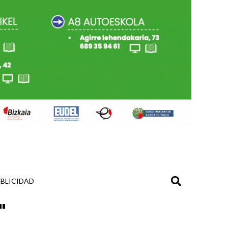
BLICIDAD
"