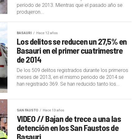
período de 2013. Mientras que el pasado año se
produjeron...
BASAURI
Hace 12 años
Los delitos se reducen un 27,5% en
Basauri en el primer cuatrimestre
de 2014
De los 509 delitos registrados durante los primeros
meses de 2013, en el mismo periodo de 2014 se
han registrado 369. Se han reducido tanto los...
SAN FAUSTO
Hace 13 años
VIDEO // Bajan de trece a una las
detención en los San Faustos de
Basauri