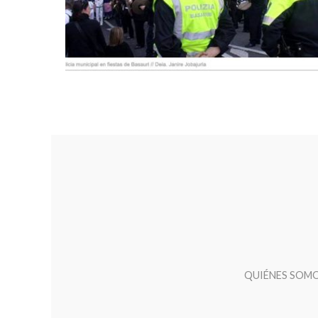
QUIÉNES SOM