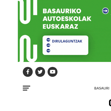
BASAURI