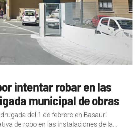
or intentar robar en las
rigada municipal de obras
drugada del 1 de febrero en Basauri
va de robo en las instalaciones de la...