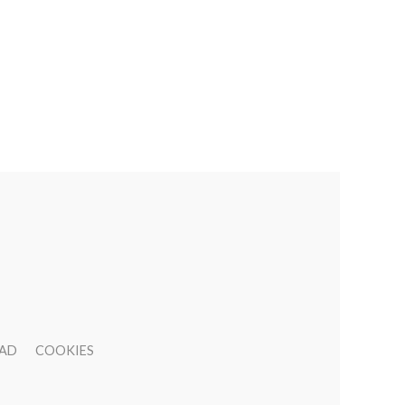
DAD
COOKIES