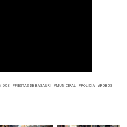
NIDOS
FIESTAS DE BASAURI
MUNICIPAL
POLICÍA
ROBOS