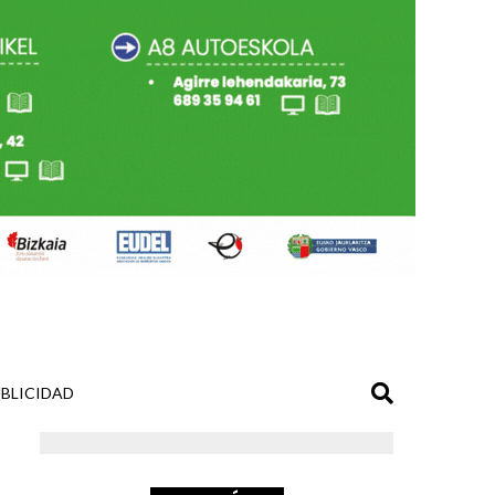
BLICIDAD