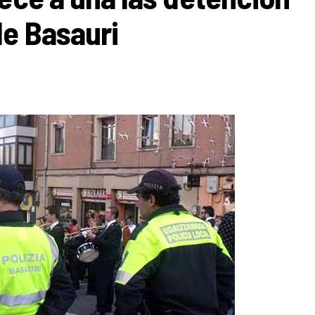
de Basauri