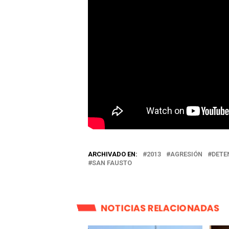
ARCHIVADO EN:
2013
AGRESIÓN
DETE
SAN FAUSTO
NOTICIAS RELACIONADAS