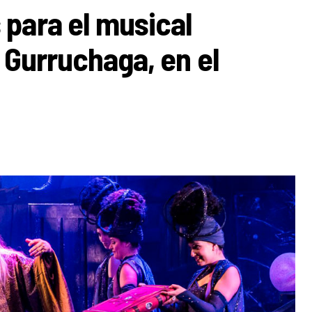
para el musical
 Gurruchaga, en el