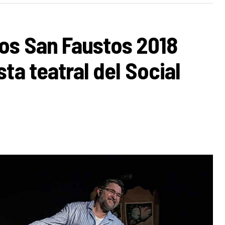
os San Faustos 2018
ta teatral del Social