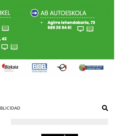
BLICIDAD