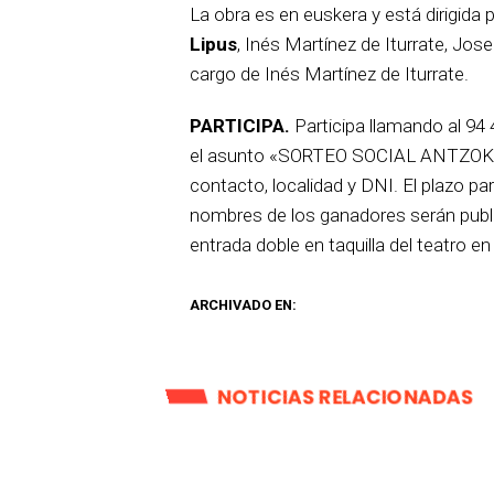
La obra es en euskera y está dirigida 
Lipus
, Inés Martínez de Iturrate, Jo
cargo de Inés Martínez de Iturrate.
PARTICIPA.
Participa llamando al 94
el asunto «SORTEO SOCIAL ANTZOKIA»
contacto, localidad y DNI. El plazo par
nombres de los ganadores serán publ
entrada doble en taquilla del teatro en
ARCHIVADO EN:
NOTICIAS RELACIONADAS