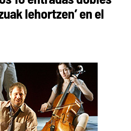
zuak lehortzen’ en el