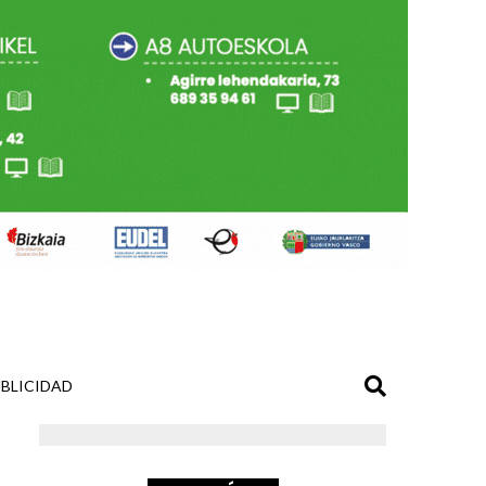
BLICIDAD