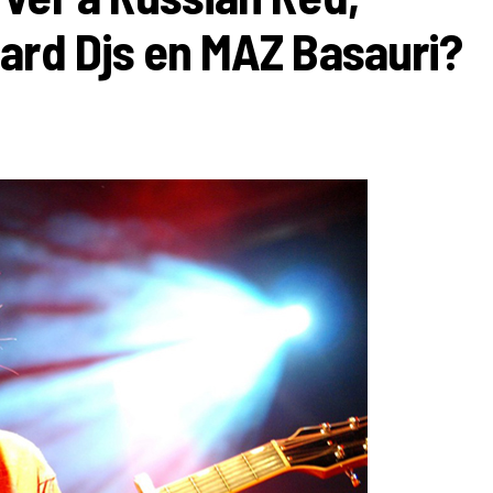
ard Djs en MAZ Basauri?