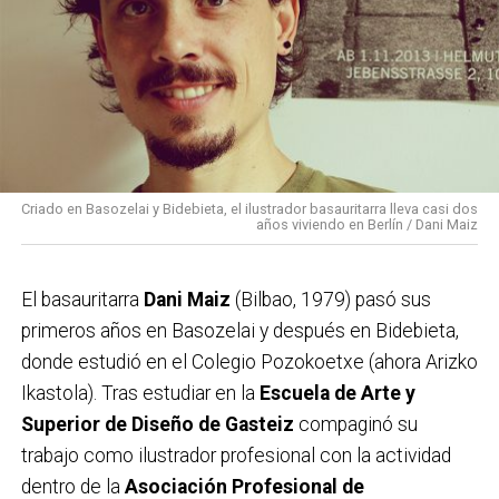
Criado en Basozelai y Bidebieta, el ilustrador basauritarra lleva casi dos
años viviendo en Berlín / Dani Maiz
El basauritarra
Dani Maiz
(Bilbao, 1979) pasó sus
primeros años en Basozelai y después en Bidebieta,
donde estudió en el Colegio Pozokoetxe (ahora Arizko
Ikastola). Tras estudiar en la
Escuela de Arte y
Superior de Diseño de Gasteiz
compaginó su
trabajo como ilustrador profesional con la actividad
dentro de la
Asociación Profesional de