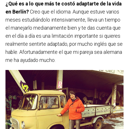
¿Qué es a lo que más te costó adaptarte de la vida
en Berlín?
Creo que el idioma. Aunque estuve varios
meses estudiándolo intensivamente, lleva un tiempo
el manejarlo medianamente bien y te das cuenta que
en el día a día es una limitación importante si quieres
realmente sentirte adaptado, por mucho inglés que se
hable. Afortunadamente el que mi pareja sea alemana
me ha ayudado mucho.