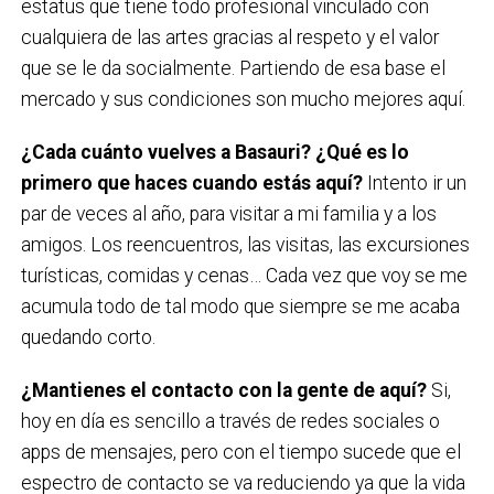
estatus que tiene todo profesional vinculado con
cualquiera de las artes gracias al respeto y el valor
que se le da socialmente. Partiendo de esa base el
mercado y sus condiciones son mucho mejores aquí.
¿Cada cuánto vuelves a Basauri? ¿Qué es lo
primero que haces cuando
estás aquí?
Intento ir un
par de veces al año, para visitar a mi familia y a los
amigos. Los reencuentros, las visitas, las excursiones
turísticas, comidas y cenas… Cada vez que voy se me
acumula todo de tal modo que siempre se me acaba
quedando corto.
¿Mantienes el contacto con la gente de aquí?
Si,
hoy en día es sencillo a través de redes sociales o
apps de mensajes, pero con el tiempo sucede que el
espectro de contacto se va reduciendo ya que la vida