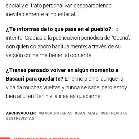
social y el trato personal van desapareciendo
inevitablemente al no estar allí.
¿Te informas de lo que pasa en el pueblo?
Lo
intento. Gracias a la publicación periódica de “Geuria”,
con quien colaboro habitualmente; a través de su
versión online me tienen al corriente.
¿Tienes pensado volver en algún momento a
Basauri para quedarte?
En principio no, aunque la
vida da muchas vueltas y nunca se sabe, pero estoy
bien aquí en Berlin y la idea es quedarme.
ARCHIVADO EN:
BASAURITARRA
DANI MAIZ
ENTREVISTA
ENTREVISTAS