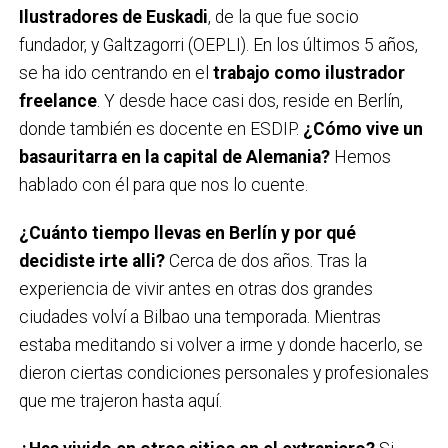
Ilustradores de Euskadi
, de la que fue socio
fundador, y Galtzagorri (OEPLI). En los últimos 5 años,
se ha ido centrando en el
trabajo como ilustrador
freelance
. Y desde hace casi dos, reside en Berlín,
donde también es docente en ESDIP.
¿Cómo vive un
basauritarra en la capital de Alemania?
Hemos
hablado con él para que nos lo cuente.
¿Cuánto tiempo llevas en Berlín y por qué
decidiste irte alli?
Cerca de dos años. Tras la
experiencia de vivir antes en otras dos grandes
ciudades volví a Bilbao una temporada. Mientras
estaba meditando si volver a irme y donde hacerlo, se
dieron ciertas condiciones personales y profesionales
que me trajeron hasta aquí.