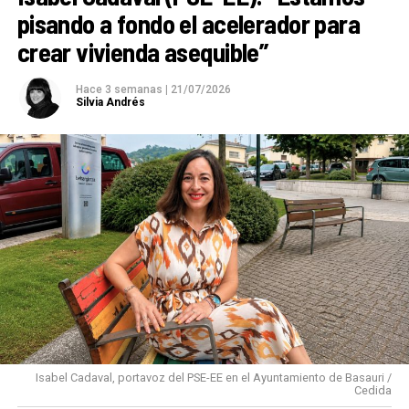
pisando a fondo el acelerador para
crear vivienda asequible”
Hace 3 semanas
|
21/07/2026
Silvia Andrés
Isabel Cadaval, portavoz del PSE-EE en el Ayuntamiento de Basauri /
Cedida