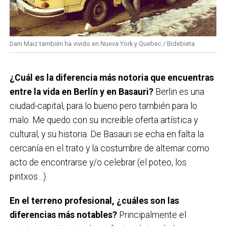
Dani Maiz también ha vivido en Nueva York y Quebec / Bidebieta
¿Cuál es la diferencia más notoria que encuentras
entre la vida en Berlín y en Basauri?
Berlin es una
ciudad-capital, para lo bueno pero también para lo
malo. Me quedo con su increible oferta artística y
cultural, y su historia. De Basauri se echa en falta la
cercanía en el trato y la costumbre de alternar como
acto de encontrarse y/o celebrar (el poteo, los
pintxos…).
En el terreno profesional, ¿cuáles son las
diferencias más notables?
Principalmente el