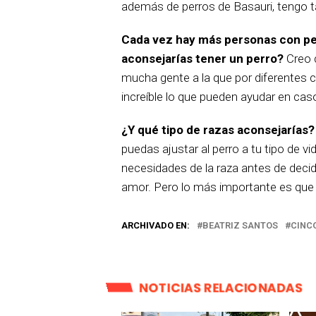
además de perros de Basauri, tengo t
Cada vez hay más personas con pe
aconsejarías tener un perro?
Creo 
mucha gente a la que por diferentes c
increíble lo que pueden ayudar en cas
¿Y qué tipo de razas aconsejarías?
puedas ajustar al perro a tu tipo de v
necesidades de la raza antes de decidir
amor. Pero lo más importante es que 
ARCHIVADO EN:
BEATRIZ SANTOS
CINC
NOTICIAS RELACIONADAS