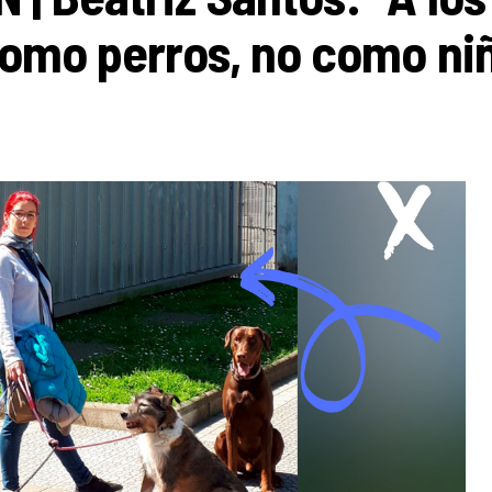
como perros, no como ni