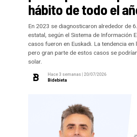
hábito de todo el a
En 2023 se diagnosticaron alrededor de 
estatal, según el Sistema de Información 
casos fueron en Euskadi. La tendencia en
pero gran parte de estos casos se podría
solar.
Hace 3 semanas
|
20/07/2026
Bidebieta