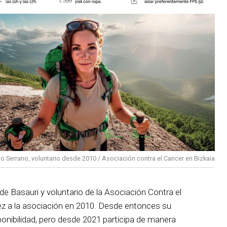
o Serrano, voluntario desde 2010 / Asociación contra el Cancer en Bizkaia
e Basauri y voluntario de la Asociación Contra el
ez a la asociación en 2010. Desde entonces su
ponibilidad, pero desde 2021 participa de manera