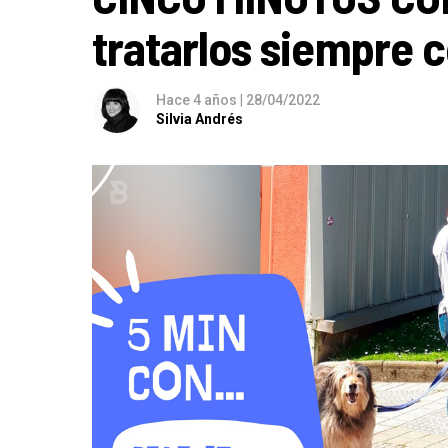
tratarlos siempre 
Hace 4 años
|
28/04/2022
Silvia Andrés