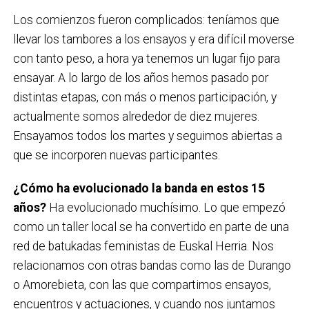
Los comienzos fueron complicados: teníamos que
llevar los tambores a los ensayos y era difícil moverse
con tanto peso, a hora ya tenemos un lugar fijo para
ensayar. A lo largo de los años hemos pasado por
distintas etapas, con más o menos participación, y
actualmente somos alrededor de diez mujeres.
Ensayamos todos los martes y seguimos abiertas a
que se incorporen nuevas participantes.
¿Cómo ha evolucionado la banda en estos 15
años?
Ha evolucionado muchísimo. Lo que empezó
como un taller local se ha convertido en parte de una
red de batukadas feministas de Euskal Herria. Nos
relacionamos con otras bandas como las de Durango
o Amorebieta, con las que compartimos ensayos,
encuentros y actuaciones, y cuando nos juntamos