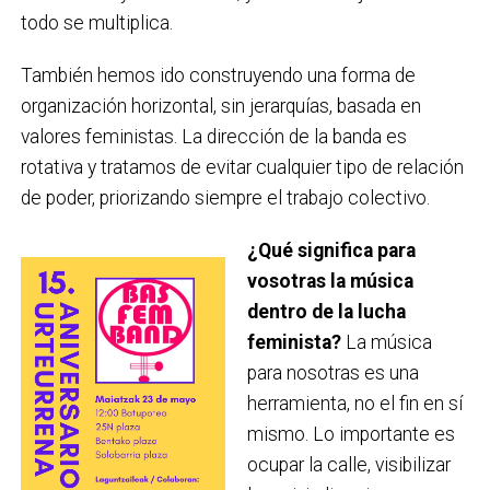
todo se multiplica.
También hemos ido construyendo una forma de
organización horizontal, sin jerarquías, basada en
valores feministas. La dirección de la banda es
rotativa y tratamos de evitar cualquier tipo de relación
de poder, priorizando siempre el trabajo colectivo.
¿Qué significa para
vosotras la música
dentro de la lucha
feminista?
La música
para nosotras es una
herramienta, no el fin en sí
mismo. Lo importante es
ocupar la calle, visibilizar