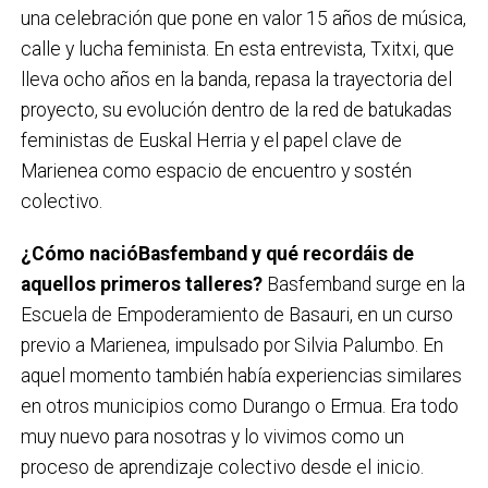
una celebración que pone en valor 15 años de música,
calle y lucha feminista. En esta entrevista, Txitxi, que
lleva ocho años en la banda, repasa la trayectoria del
proyecto, su evolución dentro de la red de batukadas
feministas de Euskal Herria y el papel clave de
Marienea como espacio de encuentro y sostén
colectivo.
¿Cómo nacióBasfemband y qué recordáis de
aquellos primeros talleres?
Basfemband surge en la
Escuela de Empoderamiento de Basauri, en un curso
previo a Marienea, impulsado por Silvia Palumbo. En
aquel momento también había experiencias similares
en otros municipios como Durango o Ermua. Era todo
muy nuevo para nosotras y lo vivimos como un
proceso de aprendizaje colectivo desde el inicio.