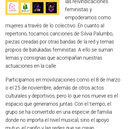
las reivindicaciones
feministas y
empoderarnos como
mujeres a través de lo colectivo. En cuanto al
repertorio, tocamos canciones de Silvia Palumbo,
piezas creadas por otras bandas de la red y temas
propios de batukadas feministas. A ello se suman
lemas y consignas que acompañan nuestras
actuaciones en la calle.
Participamos en movilizaciones como el 8 de marzo
o el 25 de noviembre, además de otros actos
culturales y deportivos, pero lo que nos mueve es el
espacio que generamos juntas. Con el tiempo, el
grupo se ha convertido en una especie de familia
donde no importa el nivel musical, sino el apoyo
mutuo, el cariño y las redes que se crean.