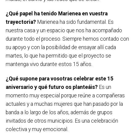
¿Qué papel ha tenido Marienea en vuestra
trayectoria?
Marienea ha sido fundamental. Es
nuestra casa y un espacio que nos ha acompañado
durante todo el proceso. Siempre hemos contado con
su apoyo y con la posibilidad de ensayar allí cada
martes, lo que ha permitido que el proyecto se
mantenga vivo durante estos 15 años.
¿Qué supone para vosotras celebrar este 15
aniversario y qué futuro os planteáis?
Es un
momento muy especial porque reúne a compañeras
actuales y a muchas mujeres que han pasado por la
banda a lo largo de los años, además de grupos
invitados de otros municipios. Es una celebración
colectiva y muy emocional.