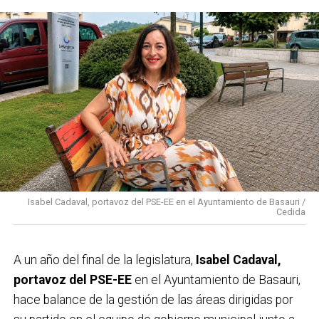
Isabel Cadaval, portavoz del PSE-EE en el Ayuntamiento de Basauri /
Cedida
A un año del final de la legislatura,
Isabel Cadaval,
portavoz del PSE-EE
en el Ayuntamiento de Basauri,
hace balance de la gestión de las áreas dirigidas por