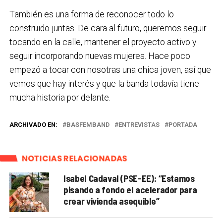
También es una forma de reconocer todo lo
construido juntas. De cara al futuro, queremos seguir
tocando en la calle, mantener el proyecto activo y
seguir incorporando nuevas mujeres. Hace poco
empezó a tocar con nosotras una chica joven, así que
vemos que hay interés y que la banda todavía tiene
mucha historia por delante.
ARCHIVADO EN:
BASFEMBAND
ENTREVISTAS
PORTADA
NOTICIAS RELACIONADAS
Isabel Cadaval (PSE-EE): “Estamos
pisando a fondo el acelerador para
crear vivienda asequible”