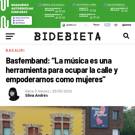
BASAURI
Basfemband: “La música es una
herramienta para ocupar la calle y
empoderarnos como mujeres”
Hace 3 meses
|
20/05/2026
Silvia Andrés