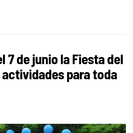
 7 de junio la Fiesta del
 actividades para toda