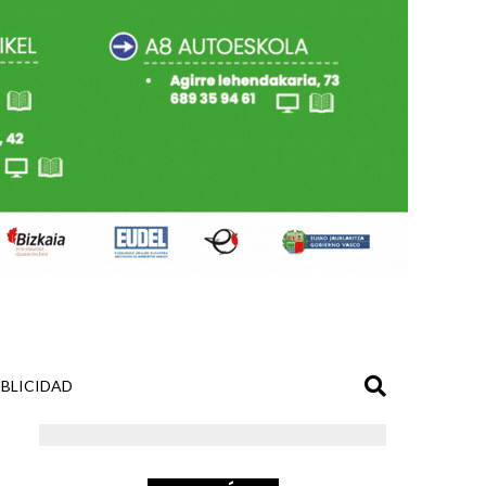
BLICIDAD