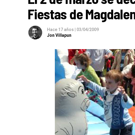
Fiestas de Magdalen
Hace 17 años
|
03/04/2009
Jon Villapun