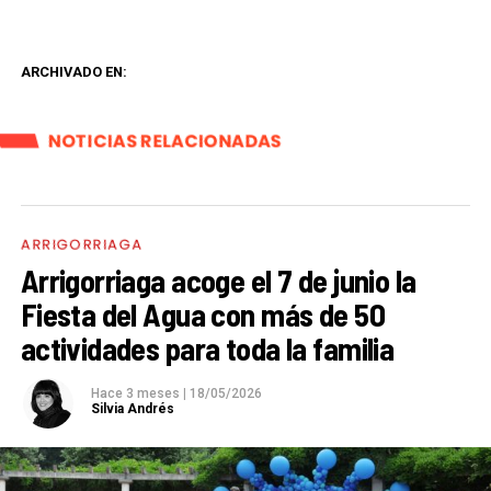
ARCHIVADO EN:
NOTICIAS RELACIONADAS
ARRIGORRIAGA
Arrigorriaga acoge el 7 de junio la
Fiesta del Agua con más de 50
actividades para toda la familia
Hace 3 meses
|
18/05/2026
Silvia Andrés