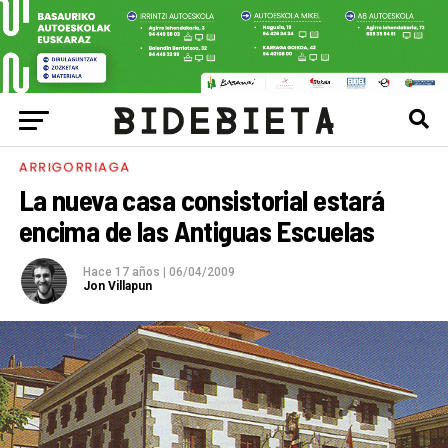
ARRIGORRIAGA
La nueva casa consistorial estará
encima de las Antiguas Escuelas
Hace 17 años
|
06/04/2009
Jon Villapun