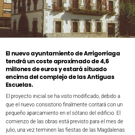
El nuevo ayuntamiento de Arrigorriaga
tendrá un coste aproximado de 4,6
millones de euros y estará situado
encima del complejo de las Antiguas
Escuelas.
El proyecto inicial se ha visto modificado, debido a
que el nuevo consistorio finalmente contará con un
pequeño aparcamiento en el sótano del edificio. El
comienzo de las obras está previsto para el mes de
julio, una vez terminen las fiestas de las Magdalenas.