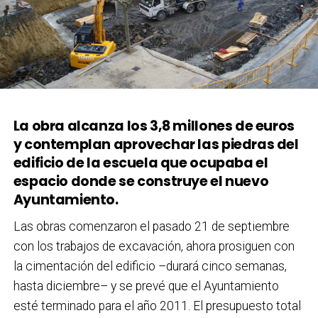
La obra alcanza los 3,8 millones de euros
y contemplan aprovechar las piedras del
edificio de la escuela que ocupaba el
espacio donde se construye el nuevo
Ayuntamiento.
Las obras comenzaron el pasado 21 de septiembre
con los trabajos de excavación, ahora prosiguen con
la cimentación del edificio –durará cinco semanas,
hasta diciembre– y se prevé que el Ayuntamiento
esté terminado para el año 2011. El presupuesto total