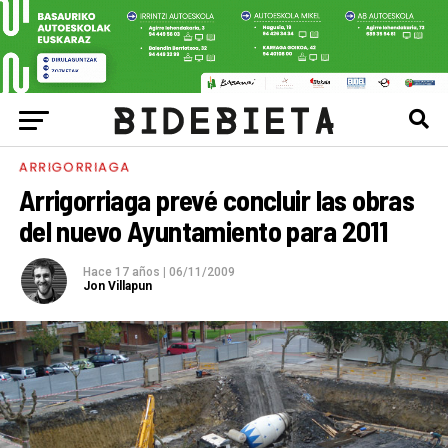
ARRIGORRIAGA
Arrigorriaga prevé concluir las obras
del nuevo Ayuntamiento para 2011
Hace 17 años
|
06/11/2009
Jon Villapun