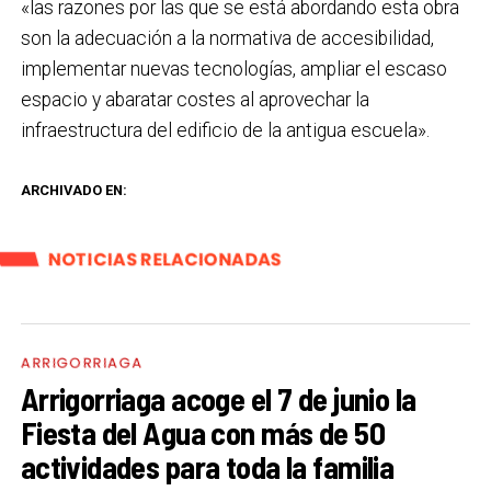
«las razones por las que se está abordando esta obra
son la adecuación a la normativa de accesibilidad,
implementar nuevas tecnologías, ampliar el escaso
espacio y abaratar costes al aprovechar la
infraestructura del edificio de la antigua escuela».
ARCHIVADO EN:
NOTICIAS RELACIONADAS
ARRIGORRIAGA
Arrigorriaga acoge el 7 de junio la
Fiesta del Agua con más de 50
actividades para toda la familia