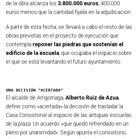
de la obra alcanza los
3.800.000 euros
, 400.000
euros menos que la cantidad fijada en la adjudicación.
A partir de esta fecha, se llevará a cabo el resto de las
obras previstas en el proyecto de ejecución que
contempla
reponer las piedras que sostenían el
edificio de la escuela
, que ocupaba el espacio sobre
el que se está levantando el futuro ayuntamiento.
UNA DECISIÓN "ACERTADA"
El alcalde de Arrigorriaga,
Alberto Ruiz de Azua
,
define como «acertada» la decisión de trasladar la
Casa Consistorial al espacio de las antiguas escuelas
de la plaza. Un acuerdo «que quedó refrendado en un
pleno por unanimidad». Según apunta el consistorio,