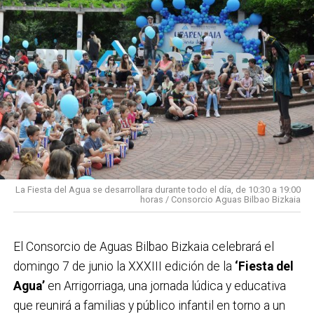
La Fiesta del Agua se desarrollara durante todo el día, de 10:30 a 19:00
horas / Consorcio Aguas Bilbao Bizkaia
El Consorcio de Aguas Bilbao Bizkaia celebrará el
domingo 7 de junio la XXXIII edición de la
‘Fiesta del
Agua’
en Arrigorriaga, una jornada lúdica y educativa
que reunirá a familias y público infantil en torno a un