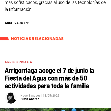
más sofisticados, gracias al uso de las tecnologías de
la información.
ARCHIVADO EN:
NOTICIAS RELACIONADAS
ARRIGORRIAGA
Arrigorriaga acoge el 7 de junio la
Fiesta del Agua con más de 50
actividades para toda la familia
Hace 3 meses
|
18/05/2026
Silvia Andrés