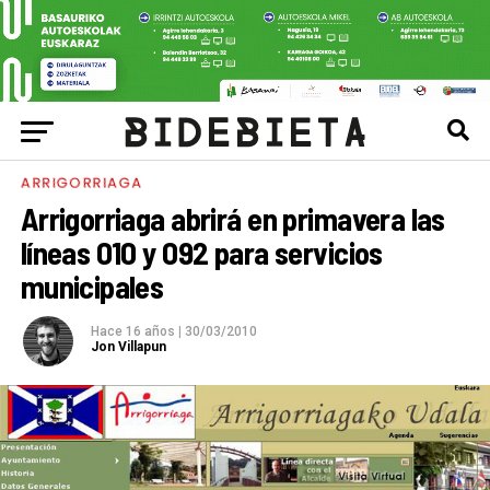
ARRIGORRIAGA
Arrigorriaga abrirá en primavera las
líneas 010 y 092 para servicios
municipales
Hace 16 años
|
30/03/2010
Jon Villapun