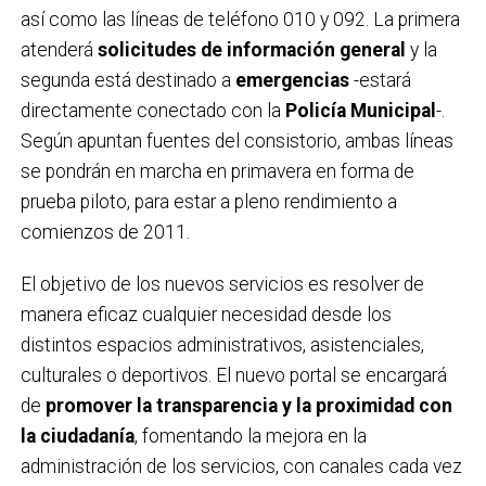
así como las líneas de teléfono 010 y 092. La primera
atenderá
solicitudes de información general
y la
segunda está destinado a
emergencias
-estará
directamente conectado con la
Policía Municipal
-.
Según apuntan fuentes del consistorio, ambas líneas
se pondrán en marcha en primavera en forma de
prueba piloto, para estar a pleno rendimiento a
comienzos de 2011.
El objetivo de los nuevos servicios es resolver de
manera eficaz cualquier necesidad desde los
distintos espacios administrativos, asistenciales,
culturales o deportivos. El nuevo portal se encargará
de
promover la transparencia y la proximidad con
la ciudadanía
, fomentando la mejora en la
administración de los servicios, con canales cada vez