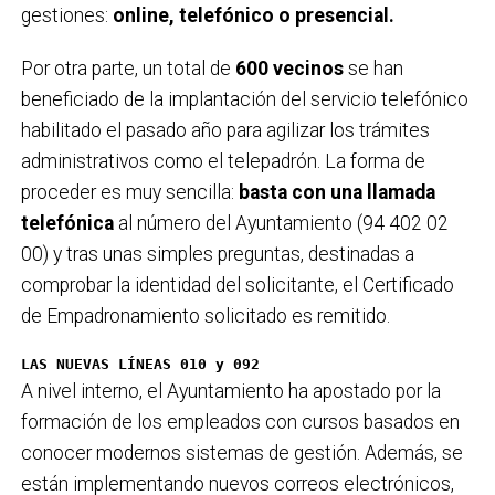
gestiones:
online, telefónico o presencial.
Por otra parte, un total de
600 vecinos
se han
beneficiado de la implantación del servicio telefónico
habilitado el pasado año para agilizar los trámites
administrativos como el telepadrón. La forma de
proceder es muy sencilla:
basta con una llamada
telefónica
al número del Ayuntamiento (94 402 02
00) y tras unas simples preguntas, destinadas a
comprobar la identidad del solicitante, el Certificado
de Empadronamiento solicitado es remitido.
LAS NUEVAS LÍNEAS 010 y 092
A nivel interno, el Ayuntamiento ha apostado por la
formación de los empleados con cursos basados en
conocer modernos sistemas de gestión. Además, se
están implementando nuevos correos electrónicos,