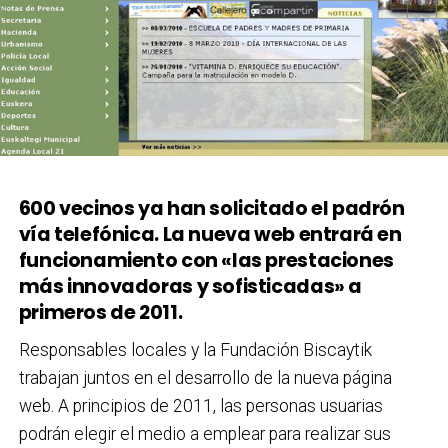
600 vecinos ya han solicitado el padrón
vía telefónica. La nueva web entrará en
funcionamiento con «las prestaciones
más innovadoras y sofisticadas» a
primeros de 2011.
Responsables locales y la Fundación Biscaytik
trabajan juntos en el desarrollo de la nueva página
web. A principios de 2011, las personas usuarias
podrán elegir el medio a emplear para realizar sus