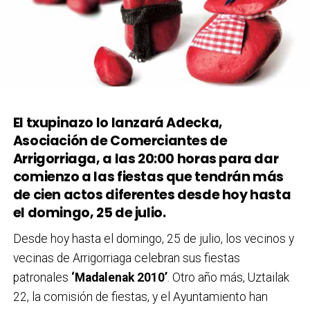
El txupinazo lo lanzará Adecka,
Asociación de Comerciantes de
Arrigorriaga, a las 20:00 horas para dar
comienzo a las fiestas que tendrán más
de cien actos diferentes desde hoy hasta
el domingo, 25 de julio.
Desde hoy hasta el domingo, 25 de julio, los vecinos y
vecinas de Arrigorriaga celebran sus fiestas
patronales
‘Madalenak 2010’
. Otro año más, Uztailak
22, la comisión de fiestas, y el Ayuntamiento han