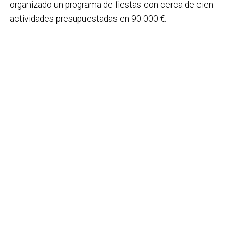
organizado un programa de fiestas con cerca de cien
actividades presupuestadas en 90.000 €.