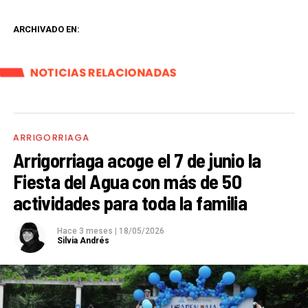
ARCHIVADO EN:
NOTICIAS RELACIONADAS
ARRIGORRIAGA
Arrigorriaga acoge el 7 de junio la
Fiesta del Agua con más de 50
actividades para toda la familia
Hace 3 meses
|
18/05/2026
Silvia Andrés