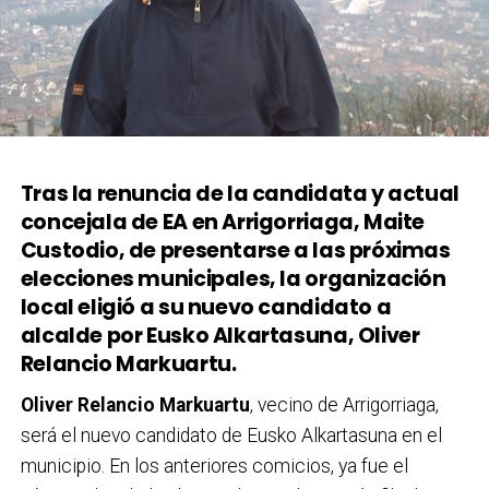
Tras la renuncia de la candidata y actual
concejala de EA en Arrigorriaga, Maite
Custodio, de presentarse a las próximas
elecciones municipales, la organización
local eligió a su nuevo candidato a
alcalde por Eusko Alkartasuna, Oliver
Relancio Markuartu.
Oliver Relancio Markuartu
, vecino de Arrigorriaga,
será el nuevo candidato de Eusko Alkartasuna en el
municipio. En los anteriores comicios, ya fue el