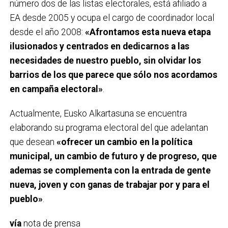
número dos de las listas electorales, está afiliado a
EA desde 2005 y ocupa el cargo de coordinador local
desde el año 2008:
«Afrontamos esta nueva etapa
ilusionados y centrados en dedicarnos a las
necesidades de nuestro pueblo, sin olvidar los
barrios de los que parece que sólo nos acordamos
en campaña electoral»
.
Actualmente, Eusko Alkartasuna se encuentra
elaborando su programa electoral del que adelantan
que desean
«ofrecer un cambio en la política
municipal, un cambio de futuro y de progreso, que
ademas se complementa con la entrada de gente
nueva, joven y con ganas de trabajar por y para el
pueblo»
.
vía
nota de prensa