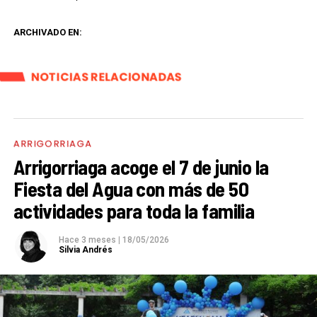
ARCHIVADO EN:
NOTICIAS RELACIONADAS
ARRIGORRIAGA
Arrigorriaga acoge el 7 de junio la
Fiesta del Agua con más de 50
actividades para toda la familia
Hace 3 meses
|
18/05/2026
Silvia Andrés