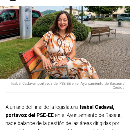
Isabel Cadaval, portavoz del PSE-EE en el Ayuntamiento de Basauri /
Cedida
A un año del final de la legislatura,
Isabel Cadaval,
portavoz del PSE-EE
en el Ayuntamiento de Basauri,
hace balance de la gestión de las áreas dirigidas por