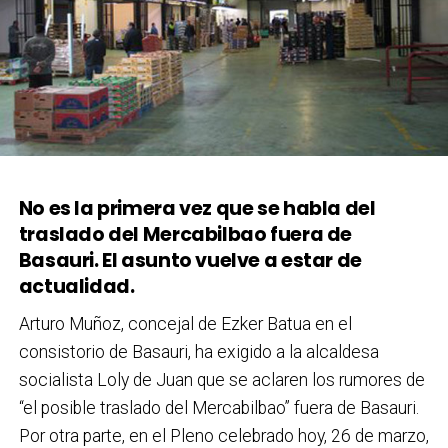
No es la primera vez que se habla del
traslado del Mercabilbao fuera de
Basauri. El asunto vuelve a estar de
actualidad.
Arturo Muñoz, concejal de Ezker Batua en el
consistorio de Basauri, ha exigido a la alcaldesa
socialista Loly de Juan que se aclaren los rumores de
“el posible traslado del Mercabilbao” fuera de Basauri.
Por otra parte, en el Pleno celebrado hoy, 26 de marzo,