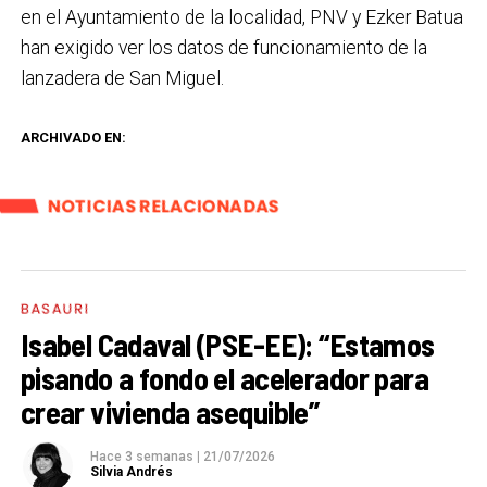
en el Ayuntamiento de la localidad, PNV y Ezker Batua
han exigido ver los datos de funcionamiento de la
lanzadera de San Miguel.
ARCHIVADO EN:
NOTICIAS RELACIONADAS
BASAURI
Isabel Cadaval (PSE-EE): “Estamos
pisando a fondo el acelerador para
crear vivienda asequible”
Hace 3 semanas
|
21/07/2026
Silvia Andrés