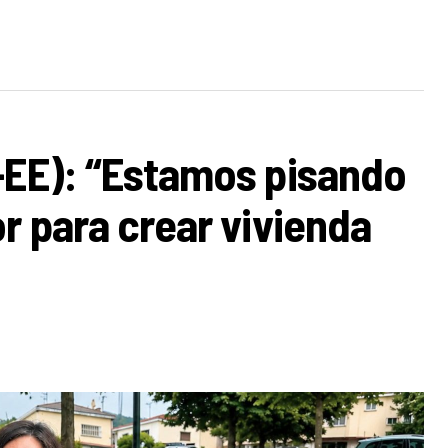
-EE): “Estamos pisando
r para crear vivienda