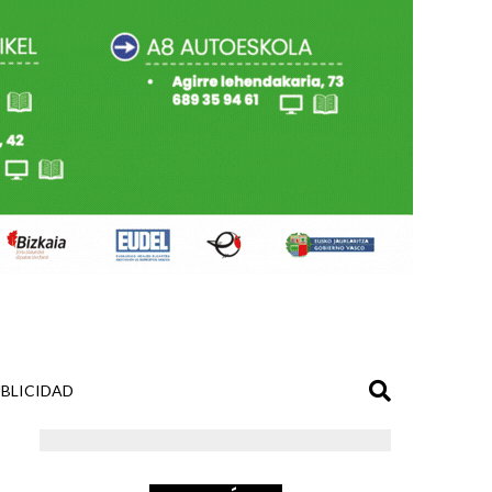
BLICIDAD