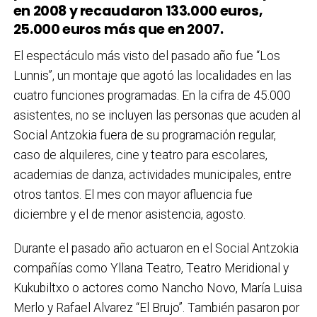
en 2008 y recaudaron 133.000 euros,
25.000 euros más que en 2007.
El espectáculo más visto del pasado año fue “Los
Lunnis”, un montaje que agotó las localidades en las
cuatro funciones programadas. En la cifra de 45.000
asistentes, no se incluyen las personas que acuden al
Social Antzokia fuera de su programación regular,
caso de alquileres, cine y teatro para escolares,
academias de danza, actividades municipales, entre
otros tantos. El mes con mayor afluencia fue
diciembre y el de menor asistencia, agosto.
Durante el pasado año actuaron en el Social Antzokia
compañías como Yllana Teatro, Teatro Meridional y
Kukubiltxo o actores como Nancho Novo, María Luisa
Merlo y Rafael Alvarez “El Brujo”. También pasaron por