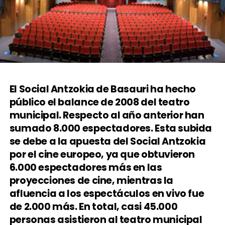
El Social Antzokia de Basauri ha hecho
público el balance de 2008 del teatro
municipal. Respecto al año anterior han
sumado 8.000 espectadores. Esta subida
se debe a la apuesta del Social Antzokia
por el cine europeo, ya que obtuvieron
6.000 espectadores más en las
proyecciones de cine, mientras la
afluencia a los espectáculos en vivo fue
de 2.000 más. En total, casi 45.000
personas asistieron al teatro municipal