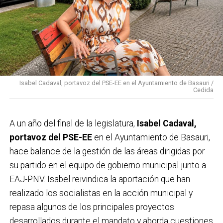
Isabel Cadaval, portavoz del PSE-EE en el Ayuntamiento de Basauri /
Cedida
A un año del final de la legislatura,
Isabel Cadaval,
portavoz del PSE-EE
en el Ayuntamiento de Basauri,
hace balance de la gestión de las áreas dirigidas por
su partido en el equipo de gobierno municipal junto a
EAJ-PNV. Isabel reivindica la aportación que han
realizado los socialistas en la acción municipal y
repasa algunos de los principales proyectos
desarrollados durante el mandato y aborda cuestiones