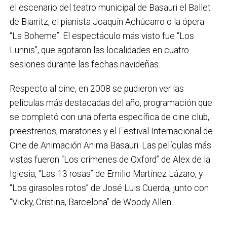
el escenario del teatro municipal de Basauri el Ballet
de Biarritz, el pianista Joaquín Achúcarro o la ópera
“La Boheme”. El espectáculo más visto fue “Los
Lunnis”, que agotaron las localidades en cuatro
sesiones durante las fechas navideñas.
Respecto al cine, en 2008 se pudieron ver las
películas más destacadas del año, programación que
se completó con una oferta específica de cine club,
preestrenos, maratones y el Festival Internacional de
Cine de Animación Anima Basauri. Las películas más
vistas fueron “Los crímenes de Oxford” de Alex de la
Iglesia, “Las 13 rosas” de Emilio Martínez Lázaro, y
“Los girasoles rotos” de José Luis Cuerda, junto con
“Vicky, Cristina, Barcelona” de Woody Allen.