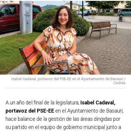
Isabel Cadaval, portavoz del PSE-EE en el Ayuntamiento de Basauri /
Cedida
A un año del final de la legislatura,
Isabel Cadaval,
portavoz del PSE-EE
en el Ayuntamiento de Basauri,
hace balance de la gestión de las áreas dirigidas por
su partido en el equipo de gobierno municipal junto a