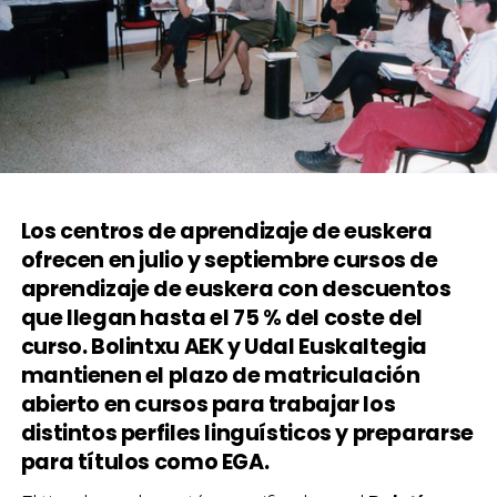
Los centros de aprendizaje de euskera
ofrecen en julio y septiembre cursos de
aprendizaje de euskera con descuentos
que llegan hasta el 75 % del coste del
curso. Bolintxu AEK y Udal Euskaltegia
mantienen el plazo de matriculación
abierto en cursos para trabajar los
distintos perfiles linguísticos y prepararse
para títulos como EGA.