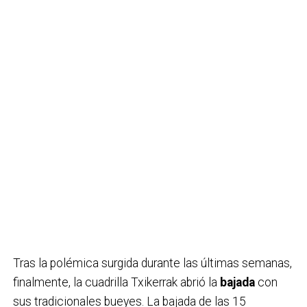
Tras la polémica surgida durante las últimas semanas,
finalmente, la cuadrilla Txikerrak abrió la
bajada
con
sus tradicionales bueyes. La bajada de las 15