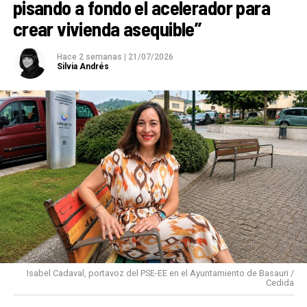
pisando a fondo el acelerador para
crear vivienda asequible”
Hace 2 semanas
|
21/07/2026
Silvia Andrés
Isabel Cadaval, portavoz del PSE-EE en el Ayuntamiento de Basauri /
Cedida