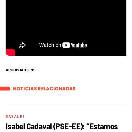
ARCHIVADO EN:
NOTICIAS RELACIONADAS
BASAURI
Isabel Cadaval (PSE-EE): “Estamos