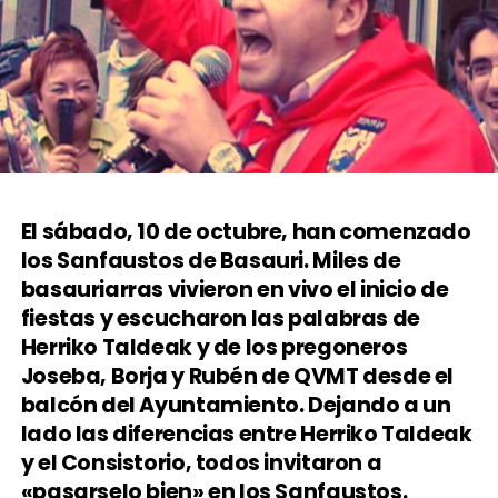
El sábado, 10 de octubre, han comenzado
los Sanfaustos de Basauri. Miles de
basauriarras vivieron en vivo el inicio de
fiestas y escucharon las palabras de
Herriko Taldeak y de los pregoneros
Joseba, Borja y Rubén de QVMT desde el
balcón del Ayuntamiento. Dejando a un
lado las diferencias entre Herriko Taldeak
y el Consistorio, todos invitaron a
«pasarselo bien» en los Sanfaustos.