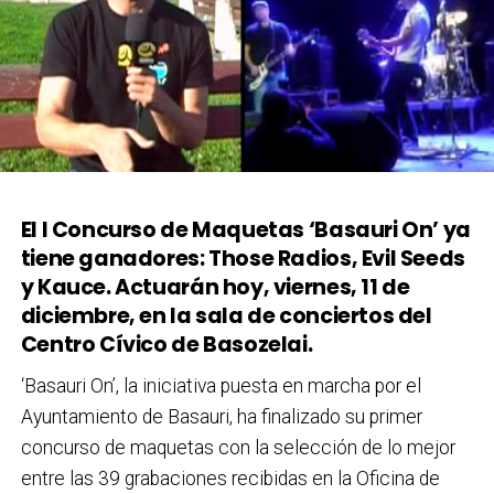
El I Concurso de Maquetas ‘Basauri On’ ya
tiene ganadores: Those Radios, Evil Seeds
y Kauce. Actuarán hoy, viernes, 11 de
diciembre, en la sala de conciertos del
Centro Cívico de Basozelai.
‘Basauri On’, la iniciativa puesta en marcha por el
Ayuntamiento de Basauri, ha finalizado su primer
concurso de maquetas con la selección de lo mejor
entre las 39 grabaciones recibidas en la Oficina de