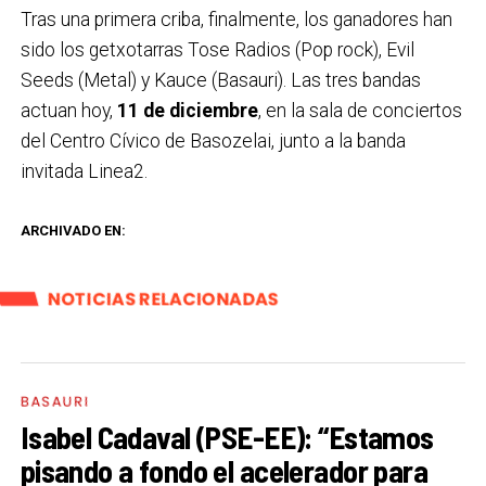
Tras una primera criba, finalmente, los ganadores han
sido los getxotarras Tose Radios (Pop rock), Evil
Seeds (Metal) y Kauce (Basauri). Las tres bandas
actuan hoy,
11 de diciembre
, en la sala de conciertos
del Centro Cívico de Basozelai, junto a la banda
invitada Linea2.
ARCHIVADO EN:
NOTICIAS RELACIONADAS
BASAURI
Isabel Cadaval (PSE-EE): “Estamos
pisando a fondo el acelerador para