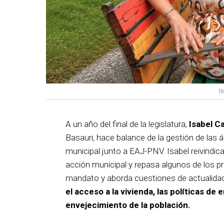
I
A un año del final de la legislatura,
Isabel C
Basauri, hace balance de la gestión de las á
municipal junto a EAJ-PNV. Isabel reivindica
acción municipal y repasa algunos de los pr
mandato y aborda cuestiones de actualida
el acceso a la vivienda, las políticas de 
envejecimiento de la población.