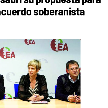
 acuerdo soberanista