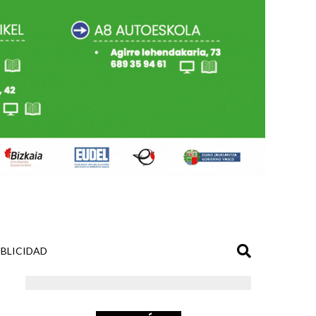
BLICIDAD