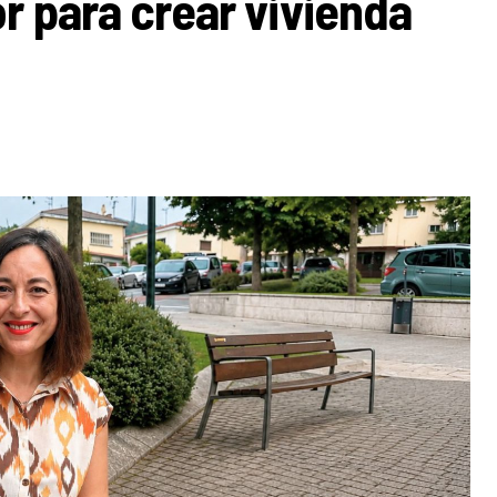
r para crear vivienda