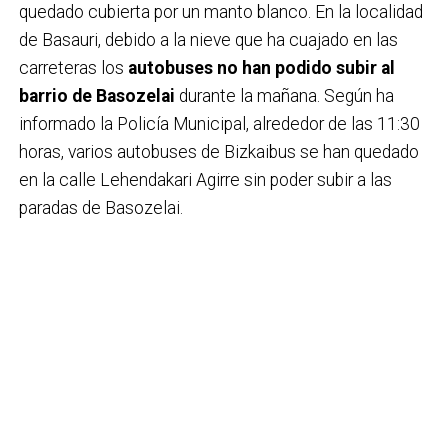
quedado cubierta por un manto blanco. En la localidad
de Basauri, debido a la nieve que ha cuajado en las
carreteras los
autobuses no han podido subir al
barrio de Basozelai
durante la mañana. Según ha
informado la Policía Municipal, alrededor de las 11:30
horas, varios autobuses de Bizkaibus se han quedado
en la calle Lehendakari Agirre sin poder subir a las
paradas de Basozelai.