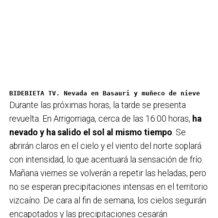
BIDEBIETA TV. Nevada en Basauri y muñeco de nieve
Durante las próximas horas, la tarde se presenta
revuelta. En Arrigorriaga, cerca de las 16:00 horas,
ha
nevado y ha salido el sol al mismo tiempo
. Se
abrirán claros en el cielo y el viento del norte soplará
con intensidad, lo que acentuará la sensación de frío.
Mañana viernes se volverán a repetir las heladas, pero
no se esperan precipitaciones intensas en el territorio
vizcaíno. De cara al fin de semana, los cielos seguirán
encapotados y las precipitaciones cesarán