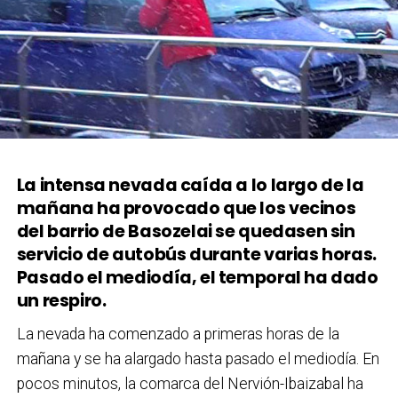
La intensa nevada caída a lo largo de la
mañana ha provocado que los vecinos
del barrio de Basozelai se quedasen sin
servicio de autobús durante varias horas.
Pasado el mediodía, el temporal ha dado
un respiro.
La nevada ha comenzado a primeras horas de la
mañana y se ha alargado hasta pasado el mediodía. En
pocos minutos, la comarca del Nervión-Ibaizabal ha