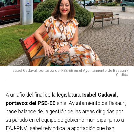
Isabel Cadaval, portavoz del PSE-EE en el Ayuntamiento de Basauri /
Cedida
A un año del final de la legislatura,
Isabel Cadaval,
portavoz del PSE-EE
en el Ayuntamiento de Basauri,
hace balance de la gestión de las áreas dirigidas por
su partido en el equipo de gobierno municipal junto a
EAJ-PNV. Isabel reivindica la aportación que han