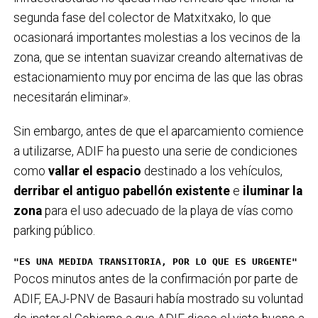
segunda fase del colector de Matxitxako, lo que
ocasionará importantes molestias a los vecinos de la
zona, que se intentan suavizar creando alternativas de
estacionamiento muy por encima de las que las obras
necesitarán eliminar».
Sin embargo, antes de que el aparcamiento comience
a utilizarse, ADIF ha puesto una serie de condiciones
como
vallar el espacio
destinado a los vehículos,
derribar el antiguo pabellón existente
e
iluminar la
zona
para el uso adecuado de la playa de vías como
parking público.
"ES UNA MEDIDA TRANSITORIA, POR LO QUE ES URGENTE"
Pocos minutos antes de la confirmación por parte de
ADIF, EAJ-PNV de Basauri había mostrado su voluntad