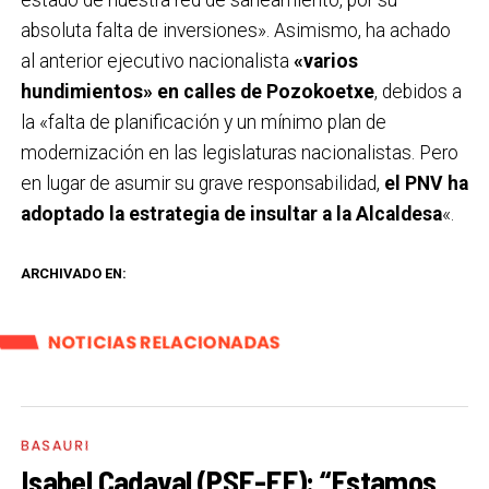
absoluta falta de inversiones». Asimismo, ha achado
al anterior ejecutivo nacionalista
«varios
hundimientos» en calles de Pozokoetxe
, debidos a
la «falta de planificación y un mínimo plan de
modernización en las legislaturas nacionalistas. Pero
en lugar de asumir su grave responsabilidad,
el PNV ha
adoptado la estrategia de insultar a la Alcaldesa
«.
ARCHIVADO EN:
NOTICIAS RELACIONADAS
BASAURI
Isabel Cadaval (PSE-EE): “Estamos