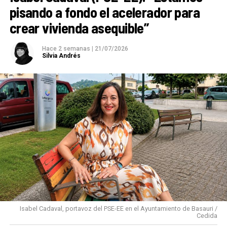
pisando a fondo el acelerador para
crear vivienda asequible”
Hace 2 semanas
|
21/07/2026
Silvia Andrés
Isabel Cadaval, portavoz del PSE-EE en el Ayuntamiento de Basauri /
Cedida