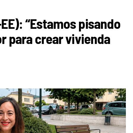
-EE): “Estamos pisando
r para crear vivienda