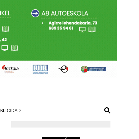
BLICIDAD