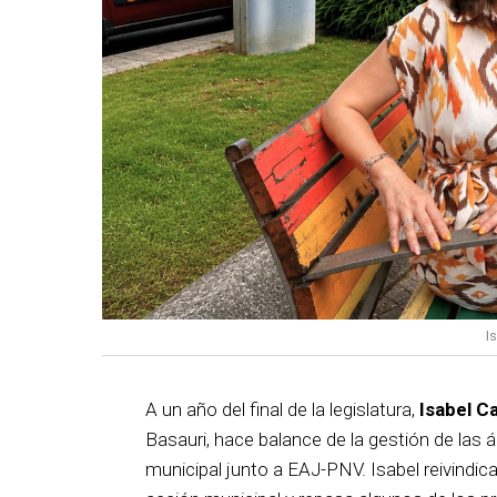
I
A un año del final de la legislatura,
Isabel C
Basauri, hace balance de la gestión de las á
municipal junto a EAJ-PNV. Isabel reivindica