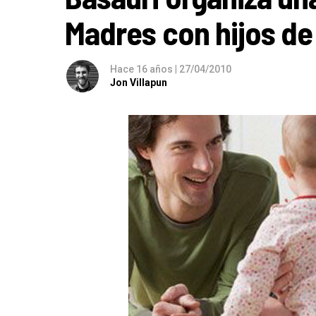
Madres con hijos de
Hace 16 años
|
27/04/2010
Jon Villapun