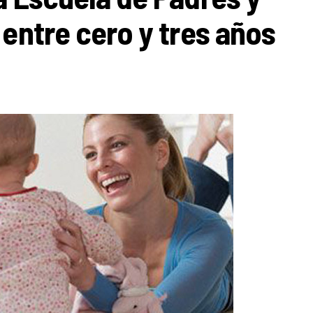
 entre cero y tres años