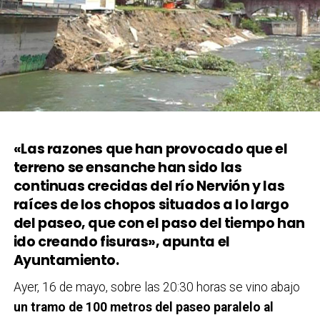
«Las razones que han provocado que el
terreno se ensanche han sido las
continuas crecidas del río Nervión y las
raíces de los chopos situados a lo largo
del paseo, que con el paso del tiempo han
ido creando fisuras», apunta el
Ayuntamiento.
Ayer, 16 de mayo, sobre las 20:30 horas se vino abajo
un tramo de 100 metros del paseo paralelo al