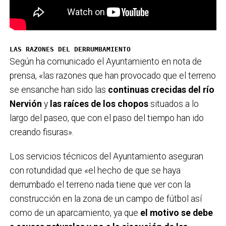
LAS RAZONES DEL DERRUMBAMIENTO
Según ha comunicado el Ayuntamiento en nota de
prensa, «las razones que han provocado que el terreno
se ensanche han sido las
continuas crecidas del río
Nervión
y
las raíces de los chopos
situados a lo
largo del paseo, que con el paso del tiempo han ido
creando fisuras».
Los servicios técnicos del Ayuntamiento aseguran
con rotundidad que «el hecho de que se haya
derrumbado el terreno nada tiene que ver con la
construcción en la zona de un campo de fútbol así
como de un aparcamiento, ya que
el motivo se debe