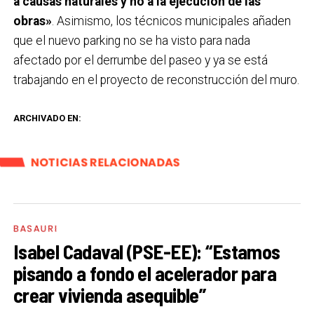
a causas naturales y no a la ejecución de las
obras»
. Asimismo, los técnicos municipales añaden
que el nuevo parking no se ha visto para nada
afectado por el derrumbe del paseo y ya se está
trabajando en el proyecto de reconstrucción del muro.
ARCHIVADO EN:
NOTICIAS RELACIONADAS
BASAURI
Isabel Cadaval (PSE-EE): “Estamos
pisando a fondo el acelerador para
crear vivienda asequible”