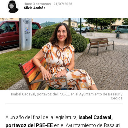
Hace 3 semanas
|
21/07/2026
Silvia Andrés
Isabel Cadaval, portavoz del PSE-EE en el Ayuntamiento de Basauri /
Cedida
A un año del final de la legislatura,
Isabel Cadaval,
portavoz del PSE-EE
en el Ayuntamiento de Basauri,