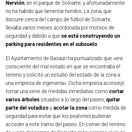
Nervión
, en el parque de Soloarte, y afortunadamente
no ha habido que lamentar heridos. La zona, que
discurre cerca del campo de fútbol de Soloarte,
llevaba varios meses acordonada por motivos de
seguridad y debido a que
se está construyendo un
parking para residentes en el subsuelo
.
El Ayuntamiento de Basauri ha puntualizado que «era
consciente del mal estado en que se encontraba el
terreno y solicitó un estudio del estado de la zona a
una empresa de ingeniería». Dicha empresa aconsejó
tomar una serie de medidas inmediatas como
cortar
varios árboles
situados a lo largo del paseo,
quitar
parte del voladizo
y
acotar la zona
como medida de
seguridad para evitar que los peatones pudieran
acceder a este tramo del paseo. En corner del terreno