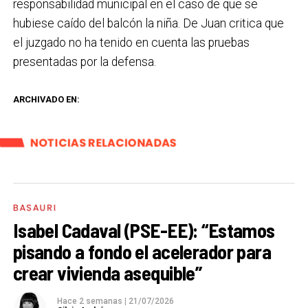
responsabilidad municipal en el caso de que se
hubiese caído del balcón la niña. De Juan critica que
el juzgado no ha tenido en cuenta las pruebas
presentadas por la defensa.
ARCHIVADO EN:
NOTICIAS RELACIONADAS
BASAURI
Isabel Cadaval (PSE-EE): “Estamos
pisando a fondo el acelerador para
crear vivienda asequible”
Hace 2 semanas
|
21/07/2026