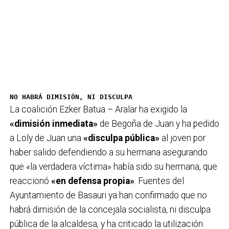
NO HABRÁ DIMISIÓN, NI DISCULPA
La coalición Ezker Batua – Aralar ha exigido la
«dimisión inmediata»
de Begoña de Juan y ha pedido
a Loly de Juan una
«disculpa pública»
al joven por
haber salido defendiendo a su hermana asegurando
que «la verdadera víctima» había sido su hermana, que
reaccionó
«en defensa propia»
. Fuentes del
Ayuntamiento de Basauri ya han confirmado que no
habrá dimisión de la concejala socialista, ni disculpa
pública de la alcaldesa, y ha criticado la utilización