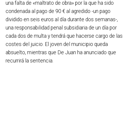
una falta de «maltrato de obra» por la que ha sido
condenada al pago de 90 € al agredido -un pago
dividido en seis euros al día durante dos semanas-,
una responsabilidad penal subsidiaria de un día por
cada dos de multa y tendrá que hacerse cargo de las
costes del juicio. El joven del municipio queda
absuelto, mientras que De Juan ha anunciado que
recurrirá la sentencia.