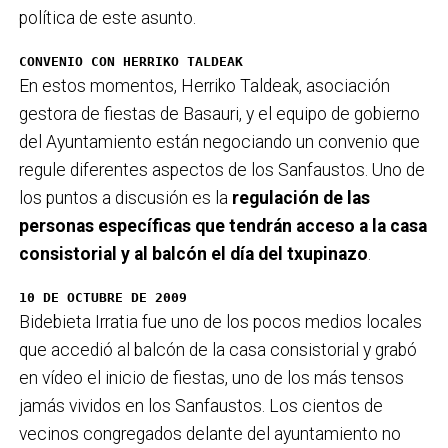
política de este asunto.
CONVENIO CON HERRIKO TALDEAK
En estos momentos, Herriko Taldeak, asociación
gestora de fiestas de Basauri, y el equipo de gobierno
del Ayuntamiento están negociando un convenio que
regule diferentes aspectos de los Sanfaustos. Uno de
los puntos a discusión es la
regulación de las
personas específicas que tendrán acceso a la casa
consistorial y al balcón el día del txupinazo
.
10 DE OCTUBRE DE 2009
Bidebieta Irratia fue uno de los pocos medios locales
que accedió al balcón de la casa consistorial y grabó
en vídeo el inicio de fiestas, uno de los más tensos
jamás vividos en los Sanfaustos. Los cientos de
vecinos congregados delante del ayuntamiento no