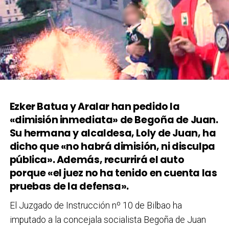
Ezker Batua y Aralar han pedido la
«dimisión inmediata» de Begoña de Juan.
Su hermana y alcaldesa, Loly de Juan, ha
dicho que «no habrá dimisión, ni disculpa
pública». Además, recurrirá el auto
porque «el juez no ha tenido en cuenta las
pruebas de la defensa».
El Juzgado de Instrucción nº 10 de Bilbao ha
imputado a la concejala socialista Begoña de Juan