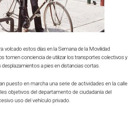
a volcado estos días en la Semana de la Movilidad
 tomen conciencia de utilizar los transportes colectivos y
 desplazamientos a pies en distancias cortas.
han puesto en marcha una serie de actividades en la calle
pales objetivos del departamento de ciudadanía del
cesivo uso del vehículo privado.