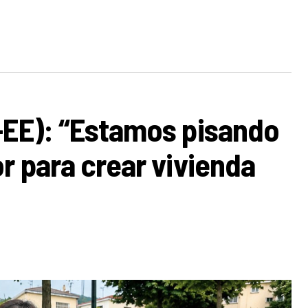
-EE): “Estamos pisando
r para crear vivienda