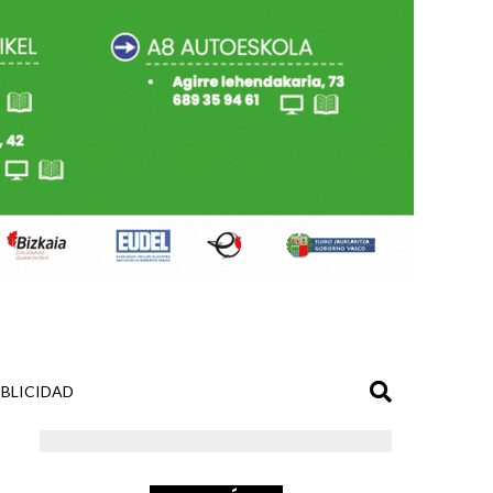
BLICIDAD