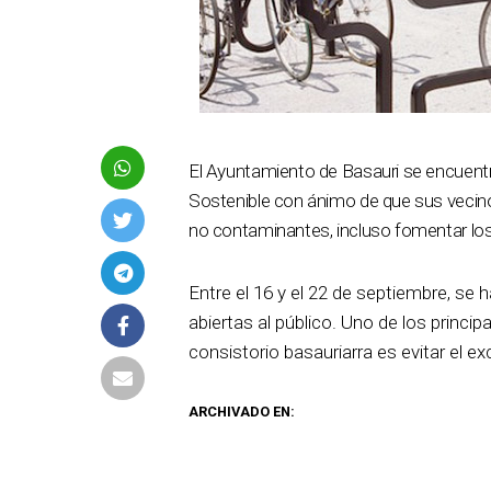
El Ayuntamiento de Basauri se encuentr
Sostenible con ánimo de que sus vecinos
no contaminantes, incluso fomentar los
Entre el 16 y el 22 de septiembre, se 
abiertas al público. Uno de los princi
consistorio basauriarra es evitar el ex
ARCHIVADO EN: