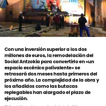
Con una inversión superior a los dos
millones de euros, la remodelación del
Social Antzokia para convertirlo en «un
espacio escénico polivalente» se
retrasará dos meses hasta primeros del
próximo año. La complejidad de la obra y
los añadidos como las butacas
replegables han alargado el plazo de
ejecución.