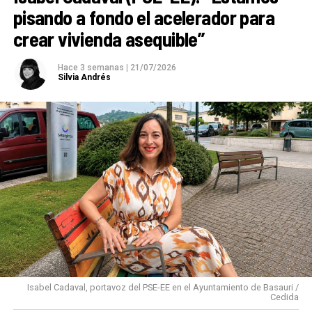
pisando a fondo el acelerador para
crear vivienda asequible”
Hace 3 semanas
|
21/07/2026
Silvia Andrés
Isabel Cadaval, portavoz del PSE-EE en el Ayuntamiento de Basauri /
Cedida