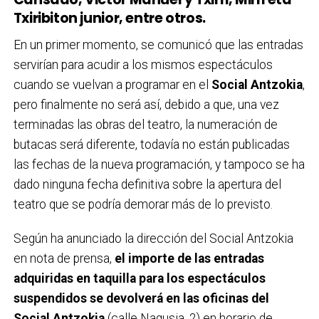
Txiribiton junior, entre otros.
En un primer momento, se comunicó que las entradas
servirían para acudir a los mismos espectáculos
cuando se vuelvan a programar en el
Social Antzokia
,
pero finalmente no será así, debido a que, una vez
terminadas las obras del teatro, la numeración de
butacas será diferente, todavía no están publicadas
las fechas de la nueva programación, y tampoco se ha
dado ninguna fecha definitiva sobre la apertura del
teatro que se podría demorar más de lo previsto.
Según ha anunciado la dirección del Social Antzokia
en nota de prensa,
el importe de las entradas
adquiridas en taquilla para los espectáculos
suspendidos se devolverá en las oficinas del
Social Antzokia
(calle Nagusia, 2) en horario de