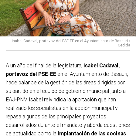
Isabel Cadaval, portavoz del PSE-EE en el Ayuntamiento de Basauri /
Cedida
A un año del final de la legislatura,
Isabel Cadaval,
portavoz del PSE-EE
en el Ayuntamiento de Basauri,
hace balance de la gestión de las áreas dirigidas por
su partido en el equipo de gobierno municipal junto a
EAJ-PNV. Isabel reivindica la aportación que han
realizado los socialistas en la acción municipal y
repasa algunos de los principales proyectos
desarrollados durante el mandato y aborda cuestiones
de actualidad como la
implantación de las cocinas