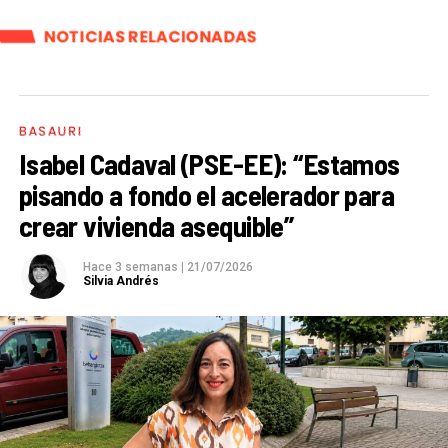
NOTICIAS RELACIONADAS
BASAURI
Isabel Cadaval (PSE-EE): “Estamos
pisando a fondo el acelerador para
crear vivienda asequible”
Hace 3 semanas
|
21/07/2026
Silvia Andrés