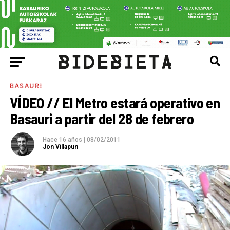
BASAURI
VÍDEO // El Metro estará operativo en
Basauri a partir del 28 de febrero
Hace 16 años
|
08/02/2011
Jon Villapun