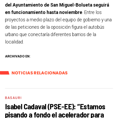
del Ayuntamiento de San Miguel-Bolueta seguirá
en funcionamiento hasta noviembre
. Entre los
proyectos a medio plazo del equipo de gobierno y una
de las peticiones de la oposición figura el autobús
urbano que conectaría diferentes barrios de la
localidad.
ARCHIVADO EN:
NOTICIAS RELACIONADAS
BASAURI
Isabel Cadaval (PSE-EE): “Estamos
pisando a fondo el acelerador para