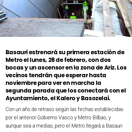
Basauri estrenará su primera estación de
Metro el lunes, 28 de febrero, con dos
bocas y un ascensor en la zona de Ariz. Los
vecinos tendrán que esperar hasta
noviembre para ver en marcha la
segunda parada que los conectará con el
Ayuntamiento, el Kalero y Basozelai.
Con un año de retraso según las fechas establecidas
por el anterior Gobierno Vasco y Metro Bilbao, y
aunque sea a medias, pero el Metro llegará a Basauri