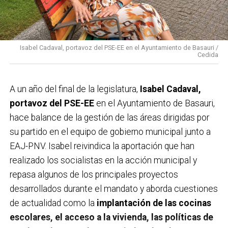
Isabel Cadaval, portavoz del PSE-EE en el Ayuntamiento de Basauri /
Cedida
A un año del final de la legislatura,
Isabel Cadaval,
portavoz del PSE-EE
en el Ayuntamiento de Basauri,
hace balance de la gestión de las áreas dirigidas por
su partido en el equipo de gobierno municipal junto a
EAJ-PNV. Isabel reivindica la aportación que han
realizado los socialistas en la acción municipal y
repasa algunos de los principales proyectos
desarrollados durante el mandato y aborda cuestiones
de actualidad como la
implantación de las cocinas
escolares, el acceso a la vivienda, las políticas de