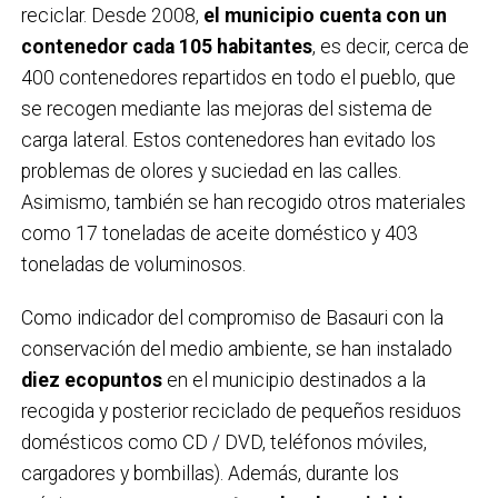
reciclar. Desde 2008,
el municipio cuenta con un
contenedor cada 105 habitantes
, es decir, cerca de
400 contenedores repartidos en todo el pueblo, que
se recogen mediante las mejoras del sistema de
carga lateral. Estos contenedores han evitado los
problemas de olores y suciedad en las calles.
Asimismo, también se han recogido otros materiales
como 17 toneladas de aceite doméstico y 403
toneladas de voluminosos.
Como indicador del compromiso de Basauri con la
conservación del medio ambiente, se han instalado
diez ecopuntos
en el municipio destinados a la
recogida y posterior reciclado de pequeños residuos
domésticos como CD / DVD, teléfonos móviles,
cargadores y bombillas). Además, durante los