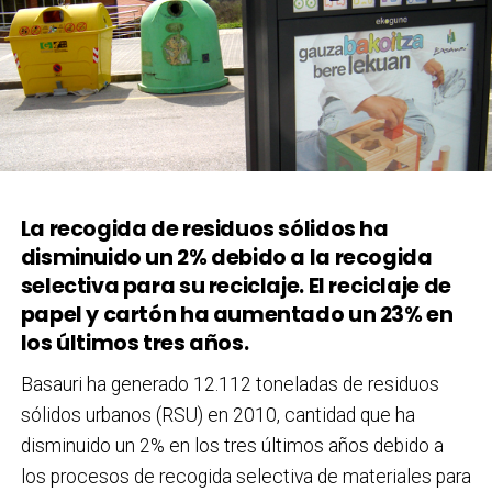
La recogida de residuos sólidos ha
disminuido un 2% debido a la recogida
selectiva para su reciclaje. El reciclaje de
papel y cartón ha aumentado un 23% en
los últimos tres años.
Basauri ha generado 12.112 toneladas de residuos
sólidos urbanos (RSU) en 2010, cantidad que ha
disminuido un 2% en los tres últimos años debido a
los procesos de recogida selectiva de materiales para