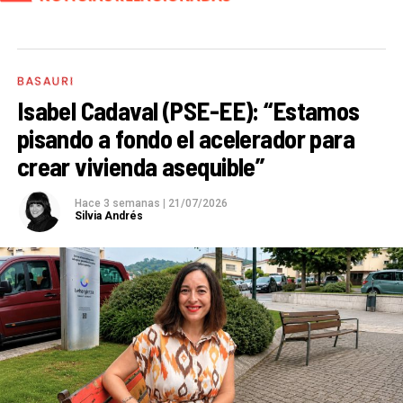
BASAURI
Isabel Cadaval (PSE-EE): “Estamos
pisando a fondo el acelerador para
crear vivienda asequible”
Hace 3 semanas
|
21/07/2026
Silvia Andrés