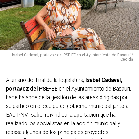
Isabel Cadaval, portavoz del PSE-EE en el Ayuntamiento de Basauri /
Cedida
A un año del final de la legislatura,
Isabel Cadaval,
portavoz del PSE-EE
en el Ayuntamiento de Basauri,
hace balance de la gestión de las áreas dirigidas por
su partido en el equipo de gobierno municipal junto a
EAJ-PNV. Isabel reivindica la aportación que han
realizado los socialistas en la acción municipal y
repasa algunos de los principales proyectos