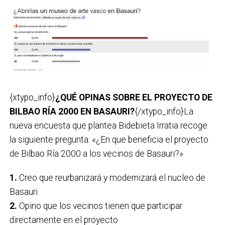
{xtypo_info}
¿QUÉ OPINAS SOBRE EL PROYECTO DE
BILBAO RÍA 2000 EN BASAURI?
{/xtypo_info}La
nueva encuesta que plantea Bidebieta Irratia recoge
la siguiente pregunta: «¿En que beneficia el proyecto
de Bilbao Ría 2000 a los vecinos de Basauri?»
1.
Creo que reurbanizará y modernizará el nucleo de
Basauri
2.
Opino que los vecinos tienen que participar
directamente en el proyecto