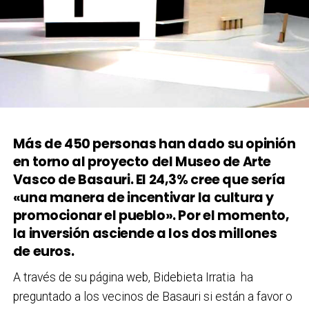
Más de 450 personas han dado su opinión
en torno al proyecto del Museo de Arte
Vasco de Basauri. El 24,3% cree que sería
«una manera de incentivar la cultura y
promocionar el pueblo». Por el momento,
la inversión asciende a los dos millones
de euros.
A través de su página web, Bidebieta Irratia ha
preguntado a los vecinos de Basauri si están a favor o