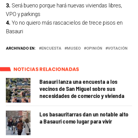
3.
Será bueno porque hará nuevas viviendas libres,
VPO y parkings
4.
Yo no quiero más rascacielos de trece pisos en
Basauri
ARCHIVADO EN:
ENCUESTA
MUSEO
OPINIÓN
VOTACIÓN
NOTICIAS RELACIONADAS
Basauri lanza una encuesta a los
vecinos de San Miguel sobre sus
necesidades de comercio y vivienda
Los basauritarras dan un notable alto
a Basauri como lugar para vivir