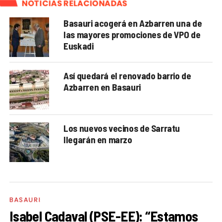
NOTICIAS RELACIONADAS
Basauri acogerá en Azbarren una de
las mayores promociones de VPO de
Euskadi
Así quedará el renovado barrio de
Azbarren en Basauri
Los nuevos vecinos de Sarratu
llegarán en marzo
BASAURI
Isabel Cadaval (PSE-EE): “Estamos