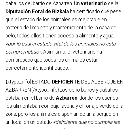
caballos del barrio de Azbarren. Un
veterinario
de la
Diputación Foral de Bizkaia
ha certificado que pese
que el estado de los animales es mejorable en
materia de limpieza y mantenimiento de la capa de
pelo, todos ellos tienen acceso a alimento y agua,
«por lo cual el estado vital de los animales no está
comprometido»
. Asimismo, el veterinario ha
comprobado que todos los animales están
correctamente identificados.
{xtypo_info}ESTADO
DEFICIENTE
DEL ALBERGUE EN
AZBARREN{/xtypo_info}Los ocho burros y caballos
estaban en el barrio de
Azbarren
, donde los dueños
los alimentaban con paja, avena y el forraje verde de la
zona, pero los animales disponían de un albergue en
un local en un estado
«deficiente que no cumplía las