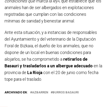
condiciones que marca la ley»
, que establece que los
animales han de ser albergados en explotaciones
registradas que cumplan con las condiciones
mínimas de sanidad y bienestar animal.
Ante esta situación, y a instancias de responsables
del Ayuntamiento y del veterinario de la Diputación
Foral de Bizkaia, el dueño de los animales, que no
dispone de un local en buenas condiciones para
alojarlos, se ha comprometido a
retirarlos de
Basauri y trasladarlos a un albergue adecuado
en la
provincia de
La Rioja
con el 20 de junio como fecha
tope para el traslado.
ARCHIVADO EN:
AZBARREN
BURROS BASAURI