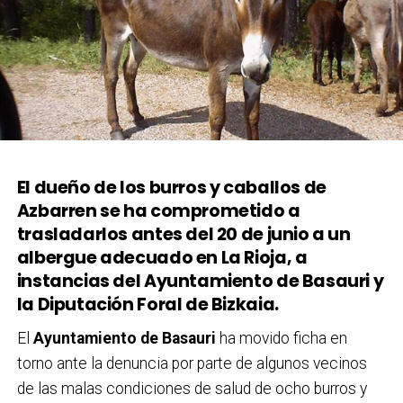
El dueño de los burros y caballos de
Azbarren se ha comprometido a
trasladarlos antes del 20 de junio a un
albergue adecuado en La Rioja, a
instancias del Ayuntamiento de Basauri y
la Diputación Foral de Bizkaia.
El
Ayuntamiento de Basauri
ha movido ficha en
torno ante la denuncia por parte de algunos vecinos
de las malas condiciones de salud de ocho burros y