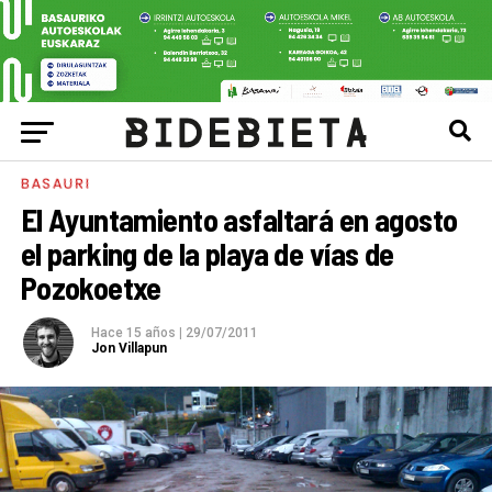
BASAURI
El Ayuntamiento asfaltará en agosto
el parking de la playa de vías de
Pozokoetxe
Hace 15 años
|
29/07/2011
Jon Villapun