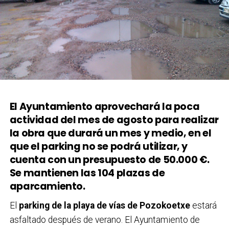
El Ayuntamiento aprovechará la poca
actividad del mes de agosto para realizar
la obra que durará un mes y medio, en el
que el parking no se podrá utilizar, y
cuenta con un presupuesto de 50.000 €.
Se mantienen las 104 plazas de
aparcamiento.
El
parking de la playa de vías de Pozokoetxe
estará
asfaltado después de verano. El Ayuntamiento de