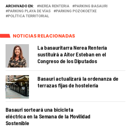
ARCHIVADO EN:
NEREA RENTERIA
PARKING BASAURI
PARKING PLAYA DE VÍAS
PARKING POZOKOETXE
POLÍTICA TERRITORIAL
NOTICIAS RELACIONADAS
La basauritarra Nerea Rentería
sustituirá a Aitor Esteban en el
Congreso de los Diputados
Basauri actualizará la ordenanza de
terrazas fijas de hostelería
Basauri sorteará una bicicleta
eléctrica en la Semana de la Movilidad
Sostenible