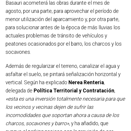
Basauri acometerá las obras durante el mes de
agosto, por una parte, para aprovechar el período de
menor utilización del aparcamiento y, por otra parte,
para solucionar antes de la época de más lluvias los
actuales problemas de tránsito de vehículos y
peatones ocasionados por el barro, los charcos y los
socavones.
Además de regularizar el terreno, canalizar el agua y
asfaltar el suelo, se pintará señalización horizontal y
vertical. Según ha explicado
Nerea Renteria
,
delegada de
Política Territorial y Contratación
,
«esta es una inversión totalmente necesaria para que
los vecinos y vecinas dejen de sufrir las
incomodidades que soportan ahora a causa de los
charcos, socavones y barro»
, y ha añadido, que