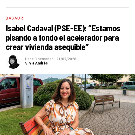
BASAURI
Isabel Cadaval (PSE-EE): “Estamos
pisando a fondo el acelerador para
crear vivienda asequible”
Hace 3 semanas
|
21/07/2026
Silvia Andrés