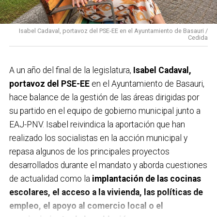
Isabel Cadaval, portavoz del PSE-EE en el Ayuntamiento de Basauri /
Cedida
A un año del final de la legislatura,
Isabel Cadaval,
portavoz del PSE-EE
en el Ayuntamiento de Basauri,
hace balance de la gestión de las áreas dirigidas por
su partido en el equipo de gobierno municipal junto a
EAJ-PNV. Isabel reivindica la aportación que han
realizado los socialistas en la acción municipal y
repasa algunos de los principales proyectos
desarrollados durante el mandato y aborda cuestiones
de actualidad como la
implantación de las cocinas
escolares, el acceso a la vivienda, las políticas de
empleo, el apoyo al comercio local o el