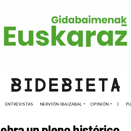
ENTREVISTAS
NERVIÓN-IBAIZABAL
OPINIÓN
|
PU
ebra un pleno histórico