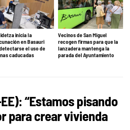
detza inicia la
Vecinos de San Miguel
cunación en Basauri
recogen firmas para que la
 detectarse el uso de
lanzadera mantenga la
nas caducadas
parada del Ayuntamiento
-EE): “Estamos pisando
r para crear vivienda