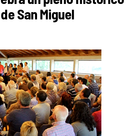
 de San Miguel