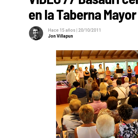
en la Taberna Mayor
Hace 15 años
|
20/10/2011
Jon Villapun