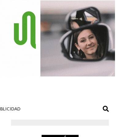
BLICIDAD