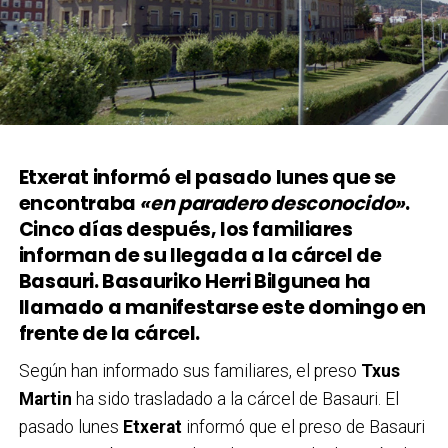
Etxerat informó el pasado lunes que se
encontraba
«en paradero desconocido»
.
Cinco días después, los familiares
informan de su llegada a la cárcel de
Basauri. Basauriko Herri Bilgunea ha
llamado a manifestarse este domingo en
frente de la cárcel.
Según han informado sus familiares, el preso
Txus
Martin
ha sido trasladado a la cárcel de Basauri. El
pasado lunes
Etxerat
informó que el preso de Basauri