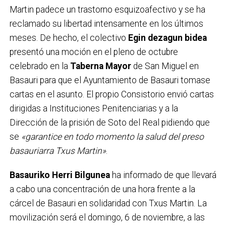
Martin padece un trastorno esquizoafectivo y se ha
reclamado su libertad intensamente en los últimos
meses. De hecho, el colectivo
Egin dezagun bidea
presentó una moción en el pleno de octubre
celebrado en la
Taberna Mayor
de San Miguel en
Basauri para que el Ayuntamiento de Basauri tomase
cartas en el asunto. El propio Consistorio envió cartas
dirigidas a Instituciones Penitenciarias y a la
Dirección de la prisión de Soto del Real pidiendo que
se
«garantice en todo momento la salud del preso
basauriarra Txus Martin»
.
Basauriko Herri Bilgunea
ha informado de que llevará
a cabo una concentración de una hora frente a la
cárcel de Basauri en solidaridad con Txus Martin. La
movilización será el domingo, 6 de noviembre, a las