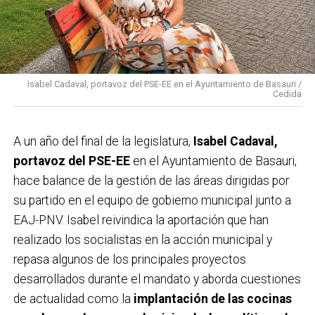
Isabel Cadaval, portavoz del PSE-EE en el Ayuntamiento de Basauri /
Cedida
A un año del final de la legislatura,
Isabel Cadaval,
portavoz del PSE-EE
en el Ayuntamiento de Basauri,
hace balance de la gestión de las áreas dirigidas por
su partido en el equipo de gobierno municipal junto a
EAJ-PNV. Isabel reivindica la aportación que han
realizado los socialistas en la acción municipal y
repasa algunos de los principales proyectos
desarrollados durante el mandato y aborda cuestiones
de actualidad como la
implantación de las cocinas