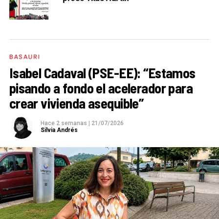
BASAURI
Isabel Cadaval (PSE-EE): “Estamos
pisando a fondo el acelerador para
crear vivienda asequible”
Hace 2 semanas
|
21/07/2026
Silvia Andrés