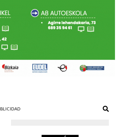
BLICIDAD