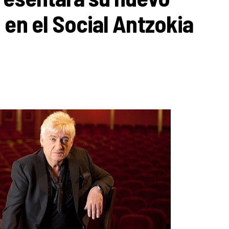
 en el Social Antzokia